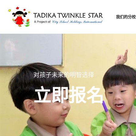
我们的分校
对孩子未来的明智选择
立即报名