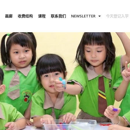
画廊
收费结构
课程
联系我们
NEWSLETTER
今天登记入学