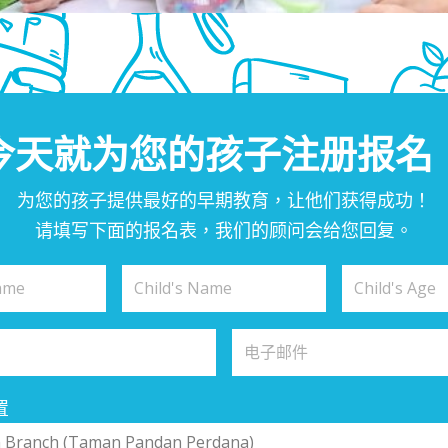
今天就为您的孩子注册报名
为您的孩子提供最好的早期教育，让他们获得成功！
请填写下面的报名表，我们的顾问会给您回复。
置