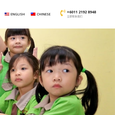
+6011 2192 8948
ENGLISH
CHINESE
立即联系我们