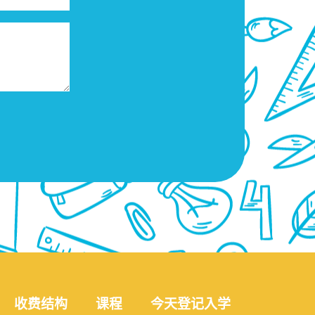
收费结构
课程
今天登记入学