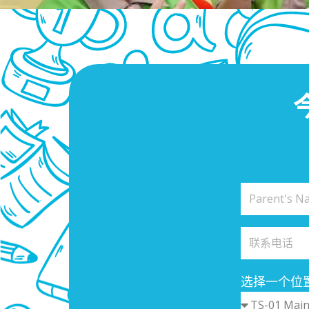
选择一个位