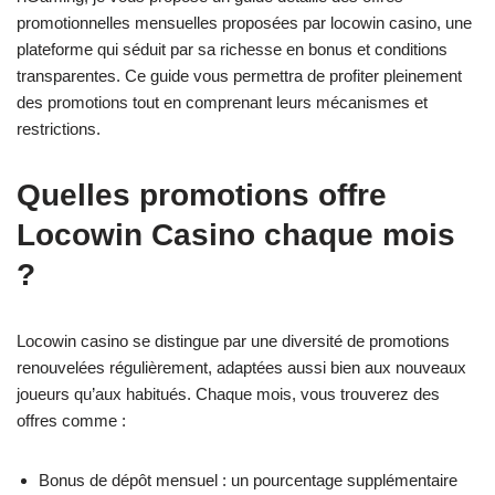
promotionnelles mensuelles proposées par locowin casino, une
plateforme qui séduit par sa richesse en bonus et conditions
transparentes. Ce guide vous permettra de profiter pleinement
des promotions tout en comprenant leurs mécanismes et
restrictions.
Quelles promotions offre
Locowin Casino chaque mois
?
Locowin casino se distingue par une diversité de promotions
renouvelées régulièrement, adaptées aussi bien aux nouveaux
joueurs qu’aux habitués. Chaque mois, vous trouverez des
offres comme :
Bonus de dépôt mensuel : un pourcentage supplémentaire