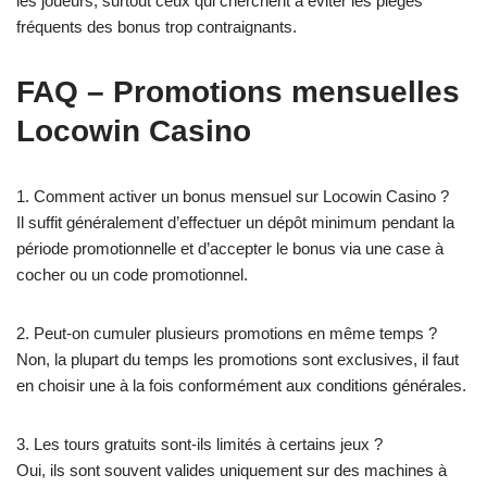
les joueurs, surtout ceux qui cherchent à éviter les pièges
fréquents des bonus trop contraignants.
FAQ – Promotions mensuelles
Locowin Casino
1. Comment activer un bonus mensuel sur Locowin Casino ?
Il suffit généralement d’effectuer un dépôt minimum pendant la
période promotionnelle et d’accepter le bonus via une case à
cocher ou un code promotionnel.
2. Peut-on cumuler plusieurs promotions en même temps ?
Non, la plupart du temps les promotions sont exclusives, il faut
en choisir une à la fois conformément aux conditions générales.
3. Les tours gratuits sont-ils limités à certains jeux ?
Oui, ils sont souvent valides uniquement sur des machines à