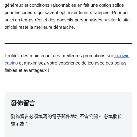
généreux et conditions raisonnables en fait une option solide
pour les joueurs qui savent optimiser leurs stratégies. Pour un
suivi en temps réel et des conseils personnalisés, visiter le site
officiel reste la meilleure démarche.
Profitez dès maintenant des meilleures promotions sur
locowin
casino
et maximisez votre expérience de jeu avec des bonus
fiables et avantageux !
發佈留言
發佈留言必須填寫的電子郵件地址不會公開。
必填欄位
標示為
*