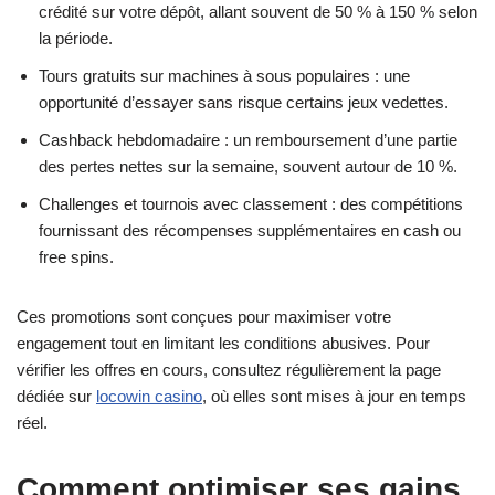
crédité sur votre dépôt, allant souvent de 50 % à 150 % selon
la période.
Tours gratuits sur machines à sous populaires : une
opportunité d’essayer sans risque certains jeux vedettes.
Cashback hebdomadaire : un remboursement d’une partie
des pertes nettes sur la semaine, souvent autour de 10 %.
Challenges et tournois avec classement : des compétitions
fournissant des récompenses supplémentaires en cash ou
free spins.
Ces promotions sont conçues pour maximiser votre
engagement tout en limitant les conditions abusives. Pour
vérifier les offres en cours, consultez régulièrement la page
dédiée sur
locowin casino
, où elles sont mises à jour en temps
réel.
Comment optimiser ses gains