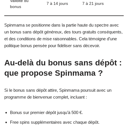
Validité du
7 à 14 jours
7 à 21 jours
bonus
Spinmama se positionne dans la partie haute du spectre avec
un bonus sans dépôt généreux, des tours gratuits conséquents,
et des conditions de mise raisonnables. Cela témoigne d’une
politique bonus pensée pour fidéliser sans décevoir.
Au-delà du bonus sans dépôt :
que propose Spinmama ?
Si le bonus sans dépôt attire, Spinmama poursuit avec un
programme de bienvenue complet, incluant :
Bonus sur premier dépôt jusqu’à 500 €.
Free spins supplémentaires avec chaque dépôt.