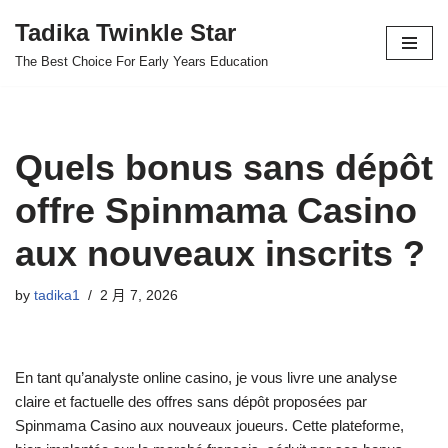
Tadika Twinkle Star
Skip
The Best Choice For Early Years Education
to
content
Quels bonus sans dépôt
offre Spinmama Casino
aux nouveaux inscrits ?
by
tadika1
2 月 7, 2026
En tant qu’analyste online casino, je vous livre une analyse
claire et factuelle des offres sans dépôt proposées par
Spinmama Casino aux nouveaux joueurs. Cette plateforme,