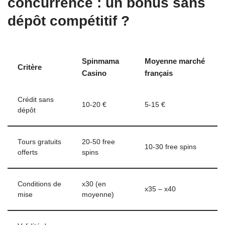
concurrence : un bonus sans
dépôt compétitif ?
Spinmama
Moyenne marché
Critère
Casino
français
Crédit sans
10-20 €
5-15 €
dépôt
Tours gratuits
20-50 free
10-30 free spins
offerts
spins
Conditions de
x30 (en
x35 – x40
mise
moyenne)