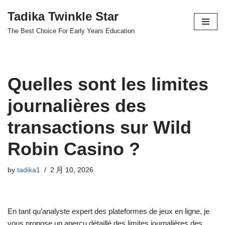
Tadika Twinkle Star
Skip
The Best Choice For Early Years Education
to
content
Quelles sont les limites
journalières des
transactions sur Wild
Robin Casino ?
by
tadika1
2 月 10, 2026
En tant qu’analyste expert des plateformes de jeux en ligne, je
vous propose un aperçu détaillé des limites journalières des