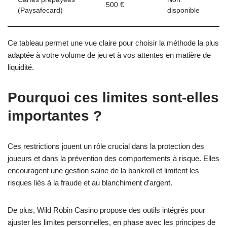
500 €
(Paysafecard)
disponible
Ce tableau permet une vue claire pour choisir la méthode la plus
adaptée à votre volume de jeu et à vos attentes en matière de
liquidité.
Pourquoi ces limites sont-elles
importantes ?
Ces restrictions jouent un rôle crucial dans la protection des
joueurs et dans la prévention des comportements à risque. Elles
encouragent une gestion saine de la bankroll et limitent les
risques liés à la fraude et au blanchiment d’argent.
De plus, Wild Robin Casino propose des outils intégrés pour
ajuster les limites personnelles, en phase avec les principes de