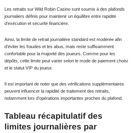
Les retraits sur Wild Robin Casino sont soumis à des plafonds
journaliers définis pour maintenir un équilibre entre rapidité
d’exécution et sécurité financière.
Ainsi, la limite de retrait journalière standard est modérée afin
d’éviter les fraudes et les abus, mais reste suffisamment
confortable pour la majorité des joueurs. Comme pour les
dépôts, cette limite peut varier selon le mode de paiement choisi
et le statut VIP du joueur.
Il est important de noter que des vérifications supplémentaires
peuvent influencer la rapidité de traitement des retraits,
notamment lors d’opérations importantes proches du plafond.
Tableau récapitulatif des
limites journalières par