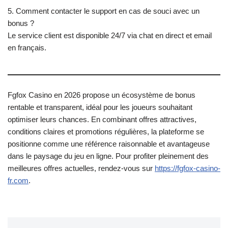
5. Comment contacter le support en cas de souci avec un
bonus ?
Le service client est disponible 24/7 via chat en direct et email
en français.
Fgfox Casino en 2026 propose un écosystème de bonus
rentable et transparent, idéal pour les joueurs souhaitant
optimiser leurs chances. En combinant offres attractives,
conditions claires et promotions régulières, la plateforme se
positionne comme une référence raisonnable et avantageuse
dans le paysage du jeu en ligne. Pour profiter pleinement des
meilleures offres actuelles, rendez-vous sur
https://fgfox-casino-
fr.com
.