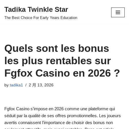
Tadika Twinkle Star
Skip
The Best Choice For Early Years Education
to
content
Quels sont les bonus
les plus rentables sur
Fgfox Casino en 2026 ?
by
tadika1
2 月 13, 2026
Fgfox Casino s’impose en 2026 comme une plateforme qui
séduit par la qualité de ses offres promotionnelles. Les joueurs
avertis connaissent l’importance de choisir des bonus non