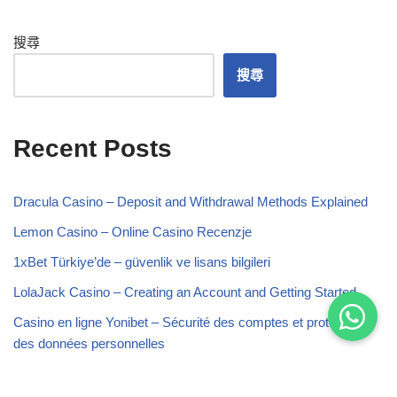
搜尋
搜尋
Recent Posts
Dracula Casino – Deposit and Withdrawal Methods Explained
Lemon Casino – Online Casino Recenzje
1xBet Türkiye’de – güvenlik ve lisans bilgileri
LolaJack Casino – Creating an Account and Getting Started
Casino en ligne Yonibet – Sécurité des comptes et protection
des données personnelles