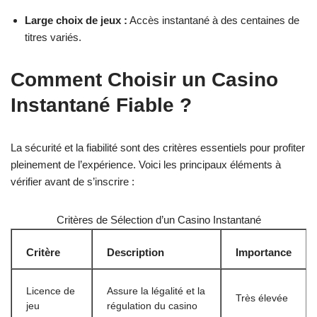
Large choix de jeux :
Accès instantané à des centaines de
titres variés.
Comment Choisir un Casino
Instantané Fiable ?
La sécurité et la fiabilité sont des critères essentiels pour profiter
pleinement de l’expérience. Voici les principaux éléments à
vérifier avant de s’inscrire :
Critères de Sélection d’un Casino Instantané
Critère
Description
Importance
Licence de
Assure la légalité et la
Très élevée
jeu
régulation du casino