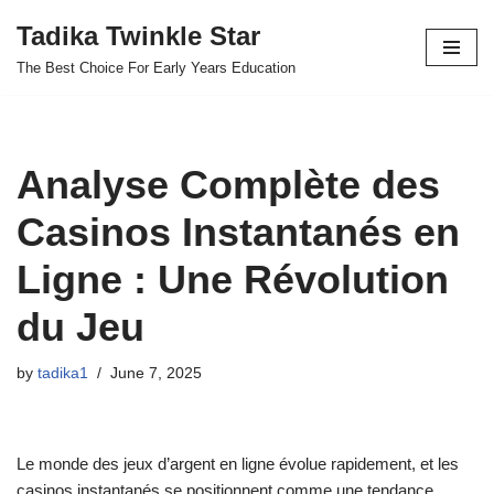
Tadika Twinkle Star
Skip
The Best Choice For Early Years Education
to
content
Analyse Complète des
Casinos Instantanés en
Ligne : Une Révolution
du Jeu
by
tadika1
June 7, 2025
Le monde des jeux d’argent en ligne évolue rapidement, et les
casinos instantanés se positionnent comme une tendance