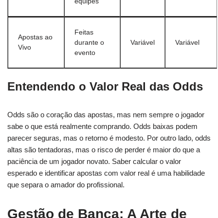
equipes
Feitas
Apostas ao
durante o
Variável
Variável
Vivo
evento
Entendendo o Valor Real das Odds
Odds são o coração das apostas, mas nem sempre o jogador
sabe o que está realmente comprando. Odds baixas podem
parecer seguras, mas o retorno é modesto. Por outro lado, odds
altas são tentadoras, mas o risco de perder é maior do que a
paciência de um jogador novato. Saber calcular o valor
esperado e identificar apostas com valor real é uma habilidade
que separa o amador do profissional.
Gestão de Banca: A Arte de