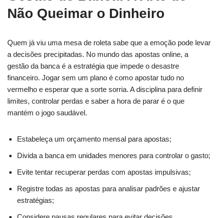
Não Queimar o Dinheiro
Quem já viu uma mesa de roleta sabe que a emoção pode levar
a decisões precipitadas. No mundo das apostas online, a
gestão da banca é a estratégia que impede o desastre
financeiro. Jogar sem um plano é como apostar tudo no
vermelho e esperar que a sorte sorria. A disciplina para definir
limites, controlar perdas e saber a hora de parar é o que
mantém o jogo saudável.
Estabeleça um orçamento mensal para apostas;
Divida a banca em unidades menores para controlar o gasto;
Evite tentar recuperar perdas com apostas impulsivas;
Registre todas as apostas para analisar padrões e ajustar
estratégias;
Considere pausas regulares para evitar decisões