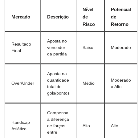
Nível
Potencial
Mercado
Descrição
de
de
Risco
Retorno
Aposta no
Resultado
vencedor
Baixo
Moderado
Final
da partida
Aposta na
quantidade
Moderado
Over/Under
Médio
total de
a Alto
gols/pontos
Compensa
a diferença
Handicap
de forças
Alto
Alto
Asiático
entre