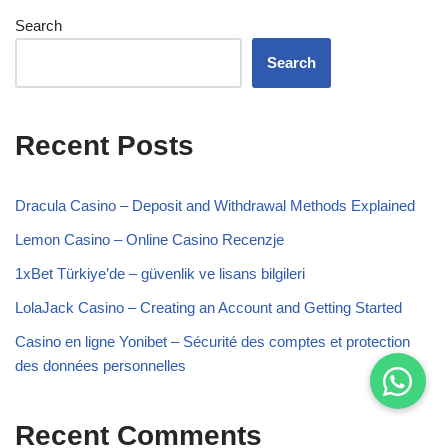
Search
Search
Recent Posts
Dracula Casino – Deposit and Withdrawal Methods Explained
Lemon Casino – Online Casino Recenzje
1xBet Türkiye’de – güvenlik ve lisans bilgileri
LolaJack Casino – Creating an Account and Getting Started
Casino en ligne Yonibet – Sécurité des comptes et protection
des données personnelles
Recent Comments