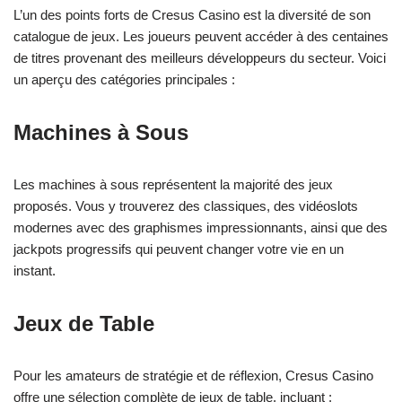
L’un des points forts de Cresus Casino est la diversité de son
catalogue de jeux. Les joueurs peuvent accéder à des centaines
de titres provenant des meilleurs développeurs du secteur. Voici
un aperçu des catégories principales :
Machines à Sous
Les machines à sous représentent la majorité des jeux
proposés. Vous y trouverez des classiques, des vidéoslots
modernes avec des graphismes impressionnants, ainsi que des
jackpots progressifs qui peuvent changer votre vie en un
instant.
Jeux de Table
Pour les amateurs de stratégie et de réflexion, Cresus Casino
offre une sélection complète de jeux de table, incluant :