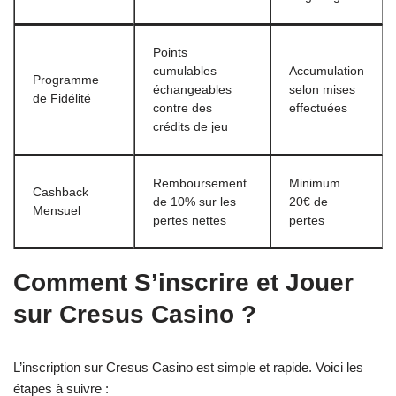
Points
cumulables
Accumulation
Programme
échangeables
selon mises
de Fidélité
contre des
effectuées
crédits de jeu
Remboursement
Minimum
Cashback
de 10% sur les
20€ de
Mensuel
pertes nettes
pertes
Comment S’inscrire et Jouer
sur Cresus Casino ?
L’inscription sur Cresus Casino est simple et rapide. Voici les
étapes à suivre :