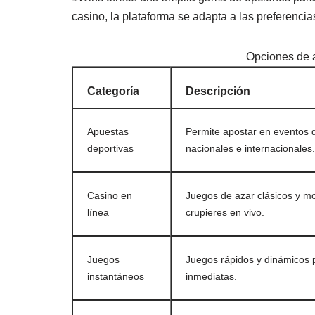
casino, la plataforma se adapta a las preferencia
Opciones de 
Categoría
Descripción
Apuestas
Permite apostar en eventos 
deportivas
nacionales e internacionales.
Casino en
Juegos de azar clásicos y m
línea
crupieres en vivo.
Juegos
Juegos rápidos y dinámicos 
instantáneos
inmediatas.