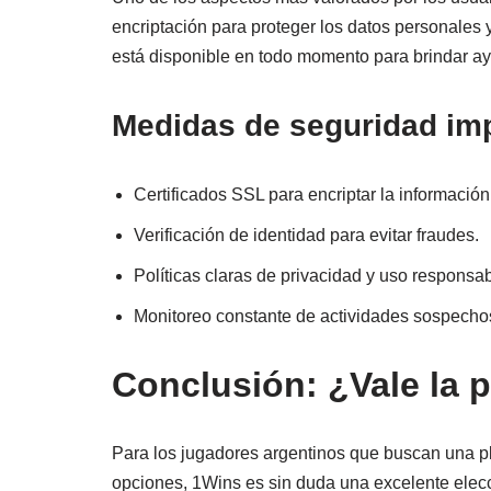
encriptación para proteger los datos personales 
está disponible en todo momento para brindar ay
Medidas de seguridad im
Certificados SSL para encriptar la información
Verificación de identidad para evitar fraudes.
Políticas claras de privacidad y uso responsab
Monitoreo constante de actividades sospecho
Conclusión: ¿Vale la 
Para los jugadores argentinos que buscan una pl
opciones, 1Wins es sin duda una excelente elecci