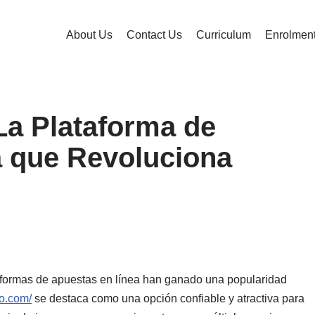
About Us
Contact Us
Curriculum
Enrolmen
La Plataforma de
a que Revoluciona
ataformas de apuestas en línea han ganado una popularidad
no.com/
se destaca como una opción confiable y atractiva para