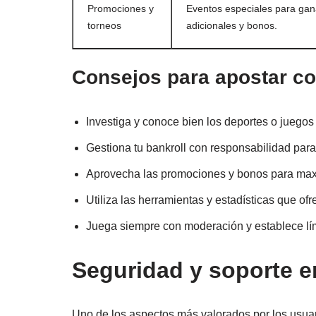
Promociones y
Eventos especiales para gan
torneos
adicionales y bonos.
Consejos para apostar co
Investiga y conoce bien los deportes o juegos
Gestiona tu bankroll con responsabilidad para
Aprovecha las promociones y bonos para max
Utiliza las herramientas y estadísticas que ofr
Juega siempre con moderación y establece lím
Seguridad y soporte 
Uno de los aspectos más valorados por los usuar