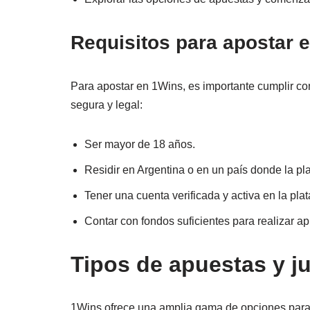
Requisitos para apostar 
Para apostar en 1Wins, es importante cumplir con
segura y legal:
Ser mayor de 18 años.
Residir en Argentina o en un país donde la pl
Tener una cuenta verificada y activa en la pla
Contar con fondos suficientes para realizar a
Tipos de apuestas y j
1Wins ofrece una amplia gama de opciones para 