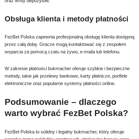
oraz limity depozytów.
Obsługa klienta i metody płatności
FezBet Polska zapewnia profesjonalną obsługę klienta dostępną
przez całą dobę. Gracze mogą kontaktować się z zespołem
wsparcia za pomocą czatu na żywo, e-maila lub telefonu.
W zakresie płatności bukmacher oferuje szybkie i bezpieczne
metody, takie jak przelewy bankowe, karty płatnicze, portfele
elektroniczne oraz popularne systemy płatności online.
Podsumowanie – dlaczego
warto wybrać FezBet Polska?
FezBet Polska to solidny i legalny bukmacher, który oferuje