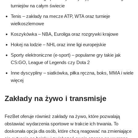
turniejów na całym świecie
Tenis – zakłady na mecze ATP, WTA oraz turnieje
wielkoszlemowe
Koszykówka – NBA, Euroliga oraz rozgrywki krajowe
Hokej na lodzie – NHL oraz inne ligi europejskie
Sporty elektroniczne (e-sport) – popularne gry takie jak
CS:GO, League of Legends czy Dota 2
Inne dyscypliny – siatkówka, piłka ręczna, boks, MMA i wiele
więcej
Zakłady na żywo i transmisje
FezBet oferuje również zakłady na żywo, które pozwalają
obstawiać wydarzenia sportowe w trakcie ich trwania. To
doskonała opcja dla osób, które chcą reagować na zmieniające