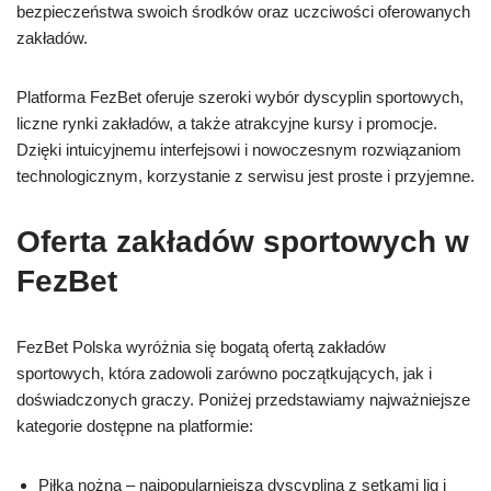
bezpieczeństwa swoich środków oraz uczciwości oferowanych
zakładów.
Platforma FezBet oferuje szeroki wybór dyscyplin sportowych,
liczne rynki zakładów, a także atrakcyjne kursy i promocje.
Dzięki intuicyjnemu interfejsowi i nowoczesnym rozwiązaniom
technologicznym, korzystanie z serwisu jest proste i przyjemne.
Oferta zakładów sportowych w
FezBet
FezBet Polska wyróżnia się bogatą ofertą zakładów
sportowych, która zadowoli zarówno początkujących, jak i
doświadczonych graczy. Poniżej przedstawiamy najważniejsze
kategorie dostępne na platformie:
Piłka nożna – najpopularniejsza dyscyplina z setkami lig i