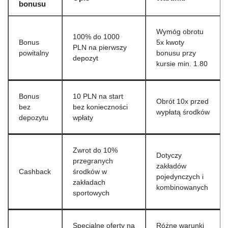
bonusu
Wymóg obrotu
100% do 1000
Bonus
5x kwoty
PLN na pierwszy
powitalny
bonusu przy
depozyt
kursie min. 1.80
Bonus
10 PLN na start
Obrót 10x przed
bez
bez konieczności
wypłatą środków
depozytu
wpłaty
Zwrot do 10%
Dotyczy
przegranych
zakładów
Cashback
środków w
pojedynczych i
zakładach
kombinowanych
sportowych
Specjalne oferty na
Różne warunki