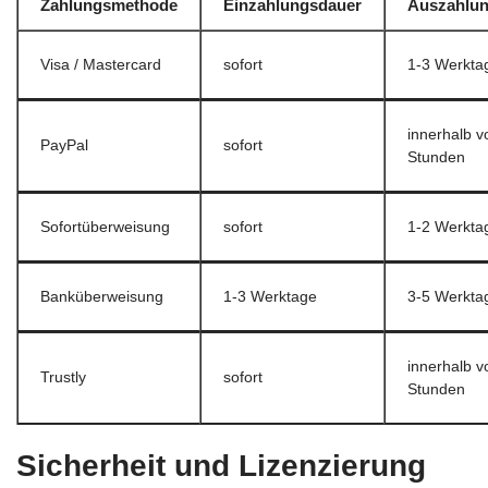
Zahlungsmethode
Einzahlungsdauer
Auszahlu
Visa / Mastercard
sofort
1-3 Werkta
innerhalb v
PayPal
sofort
Stunden
Sofortüberweisung
sofort
1-2 Werkta
Banküberweisung
1-3 Werktage
3-5 Werkta
innerhalb v
Trustly
sofort
Stunden
Sicherheit und Lizenzierung