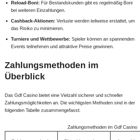
Reload-Boni:
Für Bestandskunden gibt es regelmäßig Boni
bei weiteren Einzahlungen.
Cashback-Aktionen:
Verluste werden teilweise erstattet, um
das Risiko zu minimieren.
Turniere und Wettbewerbe:
Spieler können an spannenden
Events teilnehmen und attraktive Preise gewinnen.
Zahlungsmethoden im
Überblick
Das Gdf Casino bietet eine Vielzahl sicherer und schneller
Zahlungsmöglichkeiten an. Die wichtigsten Methoden sind in der
folgenden Tabelle zusammengefasst:
Zahlungsmethoden im Gdf Casino