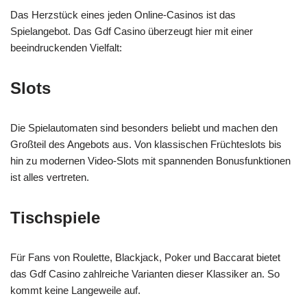
Das Herzstück eines jeden Online-Casinos ist das
Spielangebot. Das Gdf Casino überzeugt hier mit einer
beeindruckenden Vielfalt:
Slots
Die Spielautomaten sind besonders beliebt und machen den
Großteil des Angebots aus. Von klassischen Früchteslots bis
hin zu modernen Video-Slots mit spannenden Bonusfunktionen
ist alles vertreten.
Tischspiele
Für Fans von Roulette, Blackjack, Poker und Baccarat bietet
das Gdf Casino zahlreiche Varianten dieser Klassiker an. So
kommt keine Langeweile auf.