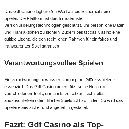
Das Gdf Casino legt großen Wert auf die Sicherheit seiner
Spieler. Die Plattform ist durch modernste
Verschlüsselungstechnologien geschützt, um persönliche Daten
und Transaktionen zu sichern. Zudem besitzt das Casino eine
gültige Lizenz, die den rechtlichen Rahmen für ein faires und
transparentes Spiel garantiert.
Verantwortungsvolles Spielen
Ein verantwortungsbewusster Umgang mit Glücksspielen ist
essenziell. Das Gdf Casino unterstützt seine Nutzer mit
verschiedenen Tools, um Limits zu setzen, sich selbst
auszuschließen oder Hilfe bei Spielsucht zu finden. So wird das
Spielerlebnis sicher und angenehm gestaltet.
Fazit: Gdf Casino als Top-