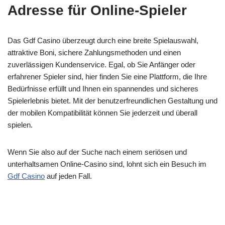
Adresse für Online-Spieler
Das Gdf Casino überzeugt durch eine breite Spielauswahl,
attraktive Boni, sichere Zahlungsmethoden und einen
zuverlässigen Kundenservice. Egal, ob Sie Anfänger oder
erfahrener Spieler sind, hier finden Sie eine Plattform, die Ihre
Bedürfnisse erfüllt und Ihnen ein spannendes und sicheres
Spielerlebnis bietet. Mit der benutzerfreundlichen Gestaltung und
der mobilen Kompatibilität können Sie jederzeit und überall
spielen.
Wenn Sie also auf der Suche nach einem seriösen und
unterhaltsamen Online-Casino sind, lohnt sich ein Besuch im
Gdf Casino
auf jeden Fall.