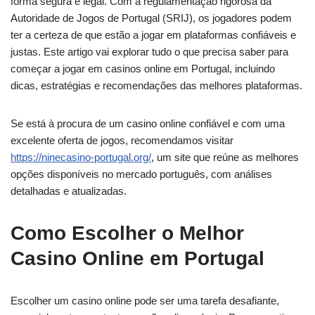
forma segura e legal. Com a regulamentação rigorosa da
Autoridade de Jogos de Portugal (SRIJ), os jogadores podem
ter a certeza de que estão a jogar em plataformas confiáveis e
justas. Este artigo vai explorar tudo o que precisa saber para
começar a jogar em casinos online em Portugal, incluindo
dicas, estratégias e recomendações das melhores plataformas.
Se está à procura de um casino online confiável e com uma
excelente oferta de jogos, recomendamos visitar
https://ninecasino-portugal.org/
, um site que reúne as melhores
opções disponíveis no mercado português, com análises
detalhadas e atualizadas.
Como Escolher o Melhor
Casino Online em Portugal
Escolher um casino online pode ser uma tarefa desafiante,