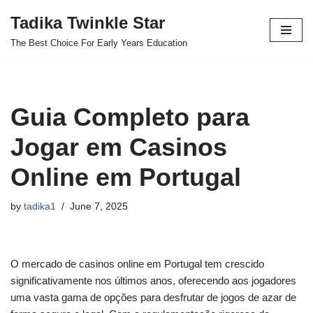
Tadika Twinkle Star
Skip
The Best Choice For Early Years Education
to
content
Guia Completo para
Jogar em Casinos
Online em Portugal
by
tadika1
June 7, 2025
O mercado de casinos online em Portugal tem crescido
significativamente nos últimos anos, oferecendo aos jogadores
uma vasta gama de opções para desfrutar de jogos de azar de