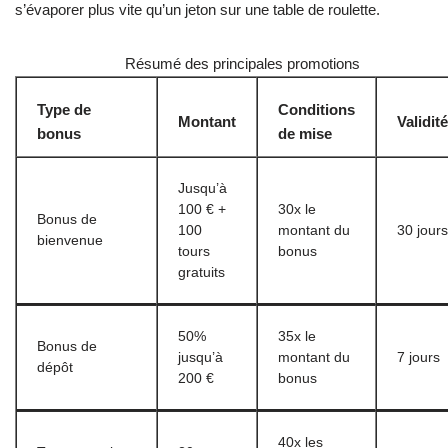
s’évaporer plus vite qu’un jeton sur une table de roulette.
Résumé des principales promotions
Type de
Conditions
Montant
Validité
bonus
de mise
Jusqu’à
100 € +
30x le
Bonus de
100
montant du
30 jours
bienvenue
tours
bonus
gratuits
50%
35x le
Bonus de
jusqu’à
montant du
7 jours
dépôt
200 €
bonus
40x les