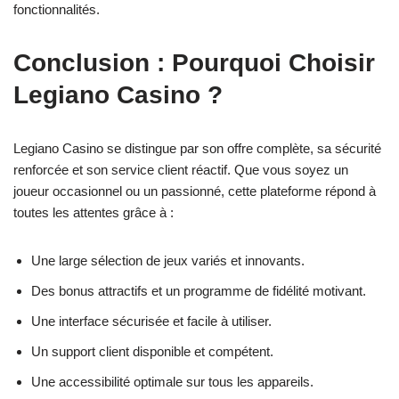
fonctionnalités.
Conclusion : Pourquoi Choisir
Legiano Casino ?
Legiano Casino se distingue par son offre complète, sa sécurité
renforcée et son service client réactif. Que vous soyez un
joueur occasionnel ou un passionné, cette plateforme répond à
toutes les attentes grâce à :
Une large sélection de jeux variés et innovants.
Des bonus attractifs et un programme de fidélité motivant.
Une interface sécurisée et facile à utiliser.
Un support client disponible et compétent.
Une accessibilité optimale sur tous les appareils.