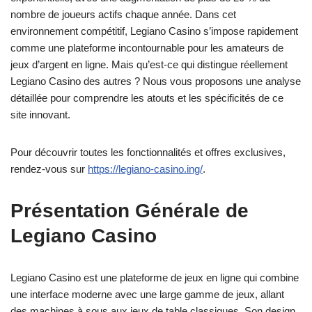
nombre de joueurs actifs chaque année. Dans cet
environnement compétitif, Legiano Casino s’impose rapidement
comme une plateforme incontournable pour les amateurs de
jeux d’argent en ligne. Mais qu’est-ce qui distingue réellement
Legiano Casino des autres ? Nous vous proposons une analyse
détaillée pour comprendre les atouts et les spécificités de ce
site innovant.
Pour découvrir toutes les fonctionnalités et offres exclusives,
rendez-vous sur
https://legiano-casino.ing/
.
Présentation Générale de
Legiano Casino
Legiano Casino est une plateforme de jeux en ligne qui combine
une interface moderne avec une large gamme de jeux, allant
des machines à sous aux jeux de table classiques. Son design