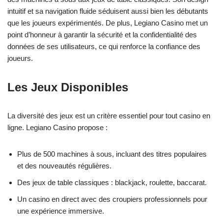
intuitif et sa navigation fluide séduisent aussi bien les débutants
que les joueurs expérimentés. De plus, Legiano Casino met un
point d’honneur à garantir la sécurité et la confidentialité des
données de ses utilisateurs, ce qui renforce la confiance des
joueurs.
Les Jeux Disponibles
La diversité des jeux est un critère essentiel pour tout casino en
ligne. Legiano Casino propose :
Plus de 500 machines à sous, incluant des titres populaires
et des nouveautés régulières.
Des jeux de table classiques : blackjack, roulette, baccarat.
Un casino en direct avec des croupiers professionnels pour
une expérience immersive.