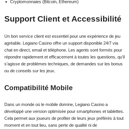
Cryptomonnaies (Bitcoin, Ethereum)
Support Client et Accessibilité
Un bon service client est essentiel pour une expérience de jeu
agréable. Legiano Casino offre un support disponible 24/7 via
chat en direct, email et téléphone. Les agents sont formés pour
répondre rapidement et efficacement à toutes les questions, qu’il
s’agisse de problèmes techniques, de demandes sur les bonus
ou de conseils sur les jeux.
Compatibilité Mobile
Dans un monde où le mobile domine, Legiano Casino a
développé une version optimisée pour smartphones et tablettes.
Cela permet aux joueurs de profiter de leurs jeux préférés à tout
moment et en tout lieu, sans perte de qualité ni de