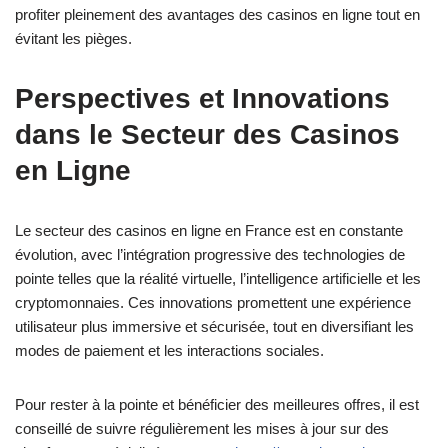
profiter pleinement des avantages des casinos en ligne tout en
évitant les pièges.
Perspectives et Innovations
dans le Secteur des Casinos
en Ligne
Le secteur des casinos en ligne en France est en constante
évolution, avec l’intégration progressive des technologies de
pointe telles que la réalité virtuelle, l’intelligence artificielle et les
cryptomonnaies. Ces innovations promettent une expérience
utilisateur plus immersive et sécurisée, tout en diversifiant les
modes de paiement et les interactions sociales.
Pour rester à la pointe et bénéficier des meilleures offres, il est
conseillé de suivre régulièrement les mises à jour sur des