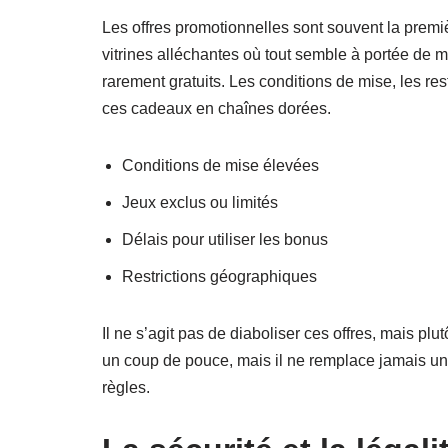
Les offres promotionnelles sont souvent la premiè
vitrines alléchantes où tout semble à portée de ma
rarement gratuits. Les conditions de mise, les res
ces cadeaux en chaînes dorées.
Conditions de mise élevées
Jeux exclus ou limités
Délais pour utiliser les bonus
Restrictions géographiques
Il ne s’agit pas de diaboliser ces offres, mais pl
un coup de pouce, mais il ne remplace jamais un
règles.