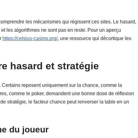
e comprendre les mécanismes qui régissent ces sites. Le hasard,
e et les algorithmes ne sont pas en reste. Pour un aperçu
er
https://celsius-casino.org/
, une ressource qui décortique les
re hasard et stratégie
. Certains reposent uniquement sur la chance, comme la
utres, comme le poker, demandent une bonne dose de réflexion
e stratégie, le facteur chance peut renverser la table en un
ne du joueur