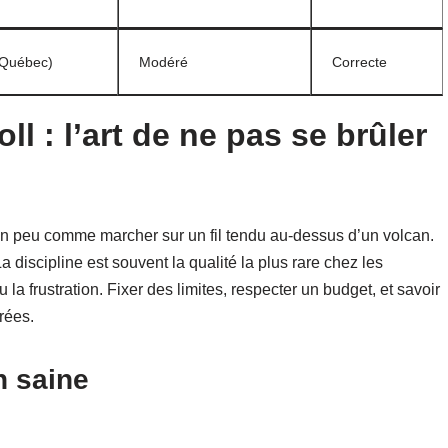
Québec)
Modéré
Correcte
ll : l’art de ne pas se brûler
 un peu comme marcher sur un fil tendu au-dessus d’un volcan.
a discipline est souvent la qualité la plus rare chez les
 la frustration. Fixer des limites, respecter un budget, et savoir
rées.
n saine