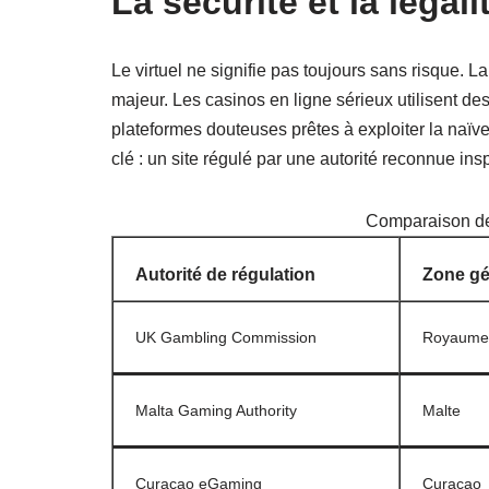
La sécurité et la légali
Le virtuel ne signifie pas toujours sans risque. 
majeur. Les casinos en ligne sérieux utilisent de
plateformes douteuses prêtes à exploiter la naïvet
clé : un site régulé par une autorité reconnue ins
Comparaison des
Autorité de régulation
Zone g
UK Gambling Commission
Royaume
Malta Gaming Authority
Malte
Curacao eGaming
Curacao