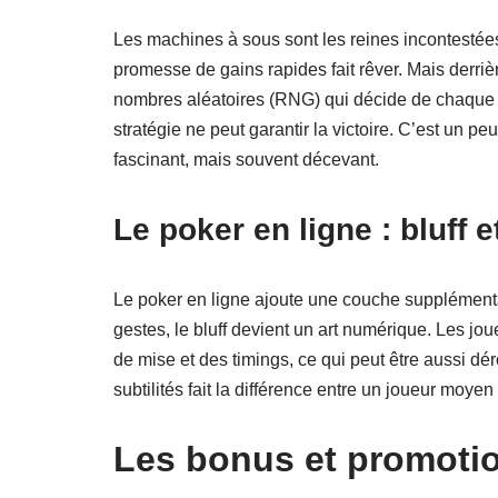
Les machines à sous sont les reines incontestées 
promesse de gains rapides fait rêver. Mais derri
nombres aléatoires (RNG) qui décide de chaque r
stratégie ne peut garantir la victoire. C’est un p
fascinant, mais souvent décevant.
Le poker en ligne : bluff 
Le poker en ligne ajoute une couche supplémenta
gestes, le bluff devient un art numérique. Les j
de mise et des timings, ce qui peut être aussi dér
subtilités fait la différence entre un joueur moyen
Les bonus et promotio