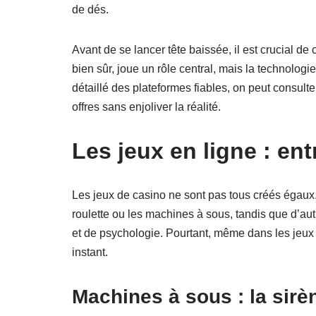
de dés.
Avant de se lancer tête baissée, il est crucial d
bien sûr, joue un rôle central, mais la technologi
détaillé des plateformes fiables, on peut consult
offres sans enjoliver la réalité.
Les jeux en ligne : ent
Les jeux de casino ne sont pas tous créés égaux
roulette ou les machines à sous, tandis que d’a
et de psychologie. Pourtant, même dans les jeux d
instant.
Machines à sous : la sirè