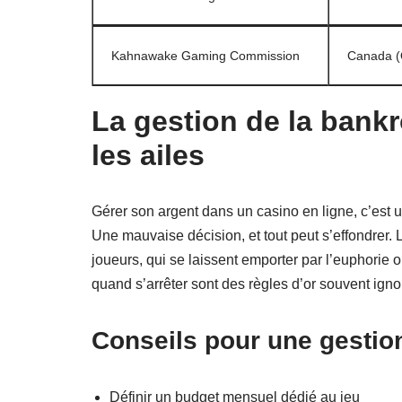
Kahnawake Gaming Commission
Canada (
La gestion de la bankro
les ailes
Gérer son argent dans un casino en ligne, c’est
Une mauvaise décision, et tout peut s’effondrer. L
joueurs, qui se laissent emporter par l’euphorie ou
quand s’arrêter sont des règles d’or souvent igno
Conseils pour une gestio
Définir un budget mensuel dédié au jeu