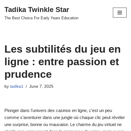
Tadika Twinkle Star
Skip
The Best Choice For Early Years Education
to
content
Les subtilités du jeu en
ligne : entre passion et
prudence
by
tadika1
June 7, 2025
Plonger dans l’univers des casinos en ligne, c’est un peu
comme s’aventurer dans une jungle où chaque clic peut révéler
une surprise, bonne ou mauvaise. Le charme du jeu virtuel ne