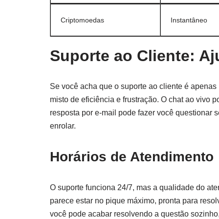
Criptomoedas
Instantâneo
Suporte ao Cliente: A
Se você acha que o suporte ao cliente é apenas
misto de eficiência e frustração. O chat ao vivo 
resposta por e-mail pode fazer você questiona
enrolar.
Horários de Atendimento
O suporte funciona 24/7, mas a qualidade do at
parece estar no pique máximo, pronta para reso
você pode acabar resolvendo a questão sozinho,