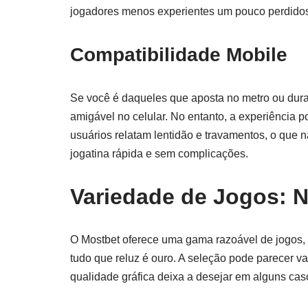
jogadores menos experientes um pouco perdido
Compatibilidade Mobile
Se você é daqueles que aposta no metro ou durant
amigável no celular. No entanto, a experiência 
usuários relatam lentidão e travamentos, o que
jogatina rápida e sem complicações.
Variedade de Jogos: 
O Mostbet oferece uma gama razoável de jogos, 
tudo que reluz é ouro. A seleção pode parecer v
qualidade gráfica deixa a desejar em alguns ca