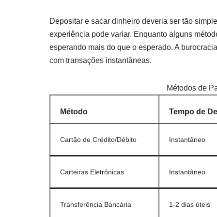
Depositar e sacar dinheiro deveria ser tão simple
experiência pode variar. Enquanto alguns método
esperando mais do que o esperado. A burocracia
com transações instantâneas.
Métodos de P
Método
Tempo de De
Cartão de Crédito/Débito
Instantâneo
Carteiras Eletrônicas
Instantâneo
Transferência Bancária
1-2 dias úteis