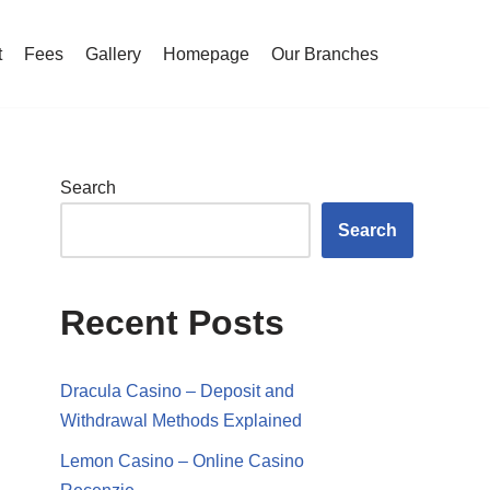
t
Fees
Gallery
Homepage
Our Branches
Search
Search
Recent Posts
Dracula Casino – Deposit and
Withdrawal Methods Explained
Lemon Casino – Online Casino