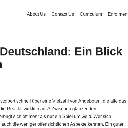
About Us
Contact Us
Curriculum
Enrolmen
 Deutschland: Ein Blick
n
stolpert schnell über eine Vielzahl von Angeboten, die alle das
ie Realität wirklich aus? Zwischen glänzenden
rgt sich oft mehr als nur ein Spiel um Geld. Wer sich
 auch die weniger offensichtlichen Aspekte kennen. Ein guter