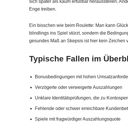
sich später als kaum erfüllbar herausstellen. An
Enge treiben.
Ein bisschen wie beim Roulette: Man kann Glück 
blindlings ins Spiel stürzt, sondern die Bedingung
gesundes Maß an Skepsis ist hier kein Zeichen 
Typische Fallen im Überb
Bonusbedingungen mit hohen Umsatzanford
Verzögerte oder verweigerte Auszahlungen
Unklare Identitätsprüfungen, die zu Kontospe
Fehlende oder schwer erreichbare Kundenbe
Spiele mit fragwürdiger Auszahlungsquote