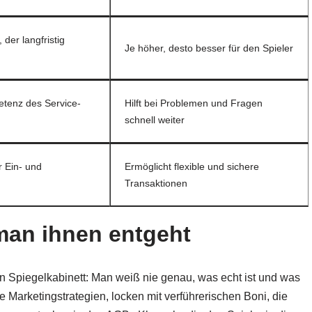
 der langfristig
Je höher, desto besser für den Spieler
etenz des Service-
Hilft bei Problemen und Fragen
schnell weiter
r Ein- und
Ermöglicht flexible und sichere
Transaktionen
 man ihnen entgeht
n Spiegelkabinett: Man weiß nie genau, was echt ist und was
ve Marketingstrategien, locken mit verführerischen Boni, die