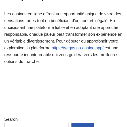
Les casinos en ligne offrent une opportunité unique de vivre des
sensations fortes tout en bénéficiant d’un confort inégalé. En
choisissant une plateforme fiable et en adoptant une approche
responsable, chaque joueur peut transformer son expérience en
un véritable divertissement. Pour débuter ou approfondir votre
exploration, la plateforme
https://vegasino-casino.app/
est une
ressource incontournable qui vous guidera vers les meilleures
options du marché.
Search