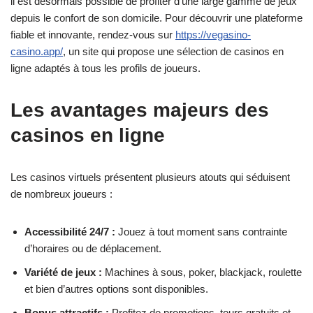
il est désormais possible de profiter d’une large gamme de jeux
depuis le confort de son domicile. Pour découvrir une plateforme
fiable et innovante, rendez-vous sur
https://vegasino-
casino.app/
, un site qui propose une sélection de casinos en
ligne adaptés à tous les profils de joueurs.
Les avantages majeurs des
casinos en ligne
Les casinos virtuels présentent plusieurs atouts qui séduisent
de nombreux joueurs :
Accessibilité 24/7 :
Jouez à tout moment sans contrainte
d’horaires ou de déplacement.
Variété de jeux :
Machines à sous, poker, blackjack, roulette
et bien d’autres options sont disponibles.
Bonus attractifs :
Profitez de promotions, tours gratuits et