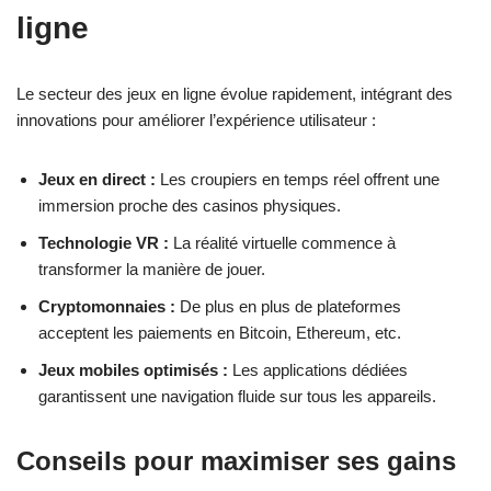
ligne
Le secteur des jeux en ligne évolue rapidement, intégrant des
innovations pour améliorer l’expérience utilisateur :
Jeux en direct :
Les croupiers en temps réel offrent une
immersion proche des casinos physiques.
Technologie VR :
La réalité virtuelle commence à
transformer la manière de jouer.
Cryptomonnaies :
De plus en plus de plateformes
acceptent les paiements en Bitcoin, Ethereum, etc.
Jeux mobiles optimisés :
Les applications dédiées
garantissent une navigation fluide sur tous les appareils.
Conseils pour maximiser ses gains