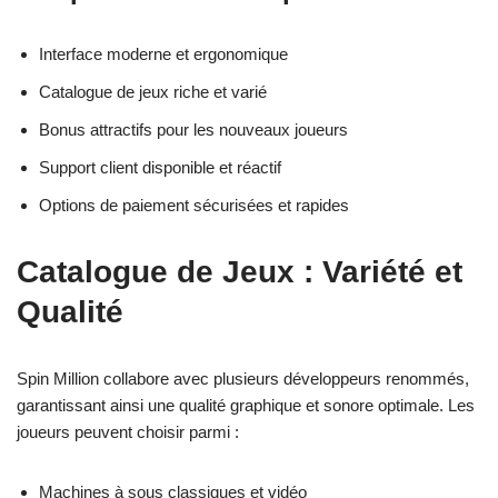
Interface moderne et ergonomique
Catalogue de jeux riche et varié
Bonus attractifs pour les nouveaux joueurs
Support client disponible et réactif
Options de paiement sécurisées et rapides
Catalogue de Jeux : Variété et
Qualité
Spin Million collabore avec plusieurs développeurs renommés,
garantissant ainsi une qualité graphique et sonore optimale. Les
joueurs peuvent choisir parmi :
Machines à sous classiques et vidéo