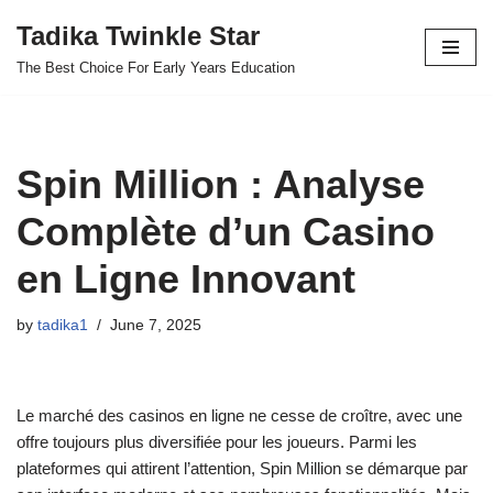
Tadika Twinkle Star
Skip
The Best Choice For Early Years Education
to
content
Spin Million : Analyse
Complète d’un Casino
en Ligne Innovant
by
tadika1
June 7, 2025
Le marché des casinos en ligne ne cesse de croître, avec une
offre toujours plus diversifiée pour les joueurs. Parmi les
plateformes qui attirent l’attention, Spin Million se démarque par