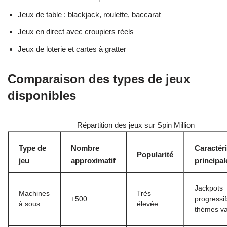
Jeux de table : blackjack, roulette, baccarat
Jeux en direct avec croupiers réels
Jeux de loterie et cartes à gratter
Comparaison des types de jeux
disponibles
Répartition des jeux sur Spin Million
Type de
Nombre
Caractér
Popularité
jeu
approximatif
principal
Jackpots
Machines
Très
+500
progressif
à sous
élevée
thèmes va