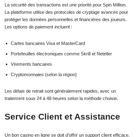
La sécurité des transactions est une priorité pour Spin Million.
La plateforme utilise des protocoles de cryptage avancés pour
protéger les données personnelles et financières des joueurs.
Les options de paiement incluent :
Cartes bancaires Visa et MasterCard
Portefeuilles électroniques comme Skrill et Neteller
Virements bancaires
Cryptomonnaies (selon la région)
Les délais de retrait sont généralement rapides, avec un
traitement sous 24 à 48 heures selon la méthode choisie.
Service Client et Assistance
Un bon casino en ligne se doit d’offrir un support client efficace.