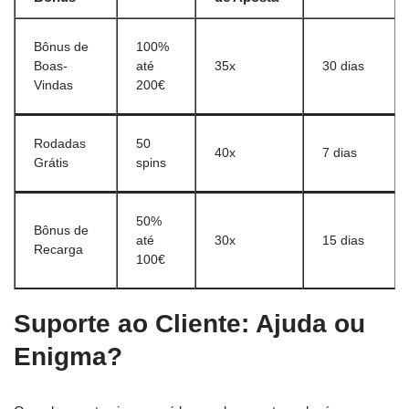
Bônus de
100%
Boas-
até
35x
30 dias
Vindas
200€
Rodadas
50
40x
7 dias
Grátis
spins
50%
Bônus de
até
30x
15 dias
Recarga
100€
Suporte ao Cliente: Ajuda ou
Enigma?