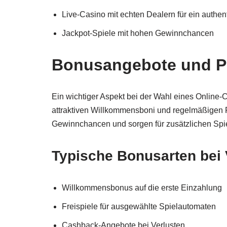
Live-Casino mit echten Dealern für ein authen
Jackpot-Spiele mit hohen Gewinnchancen
Bonusangebote und P
Ein wichtiger Aspekt bei der Wahl eines Online-
attraktiven Willkommensboni und regelmäßigen 
Gewinnchancen und sorgen für zusätzlichen Spi
Typische Bonusarten bei 
Willkommensbonus auf die erste Einzahlung
Freispiele für ausgewählte Spielautomaten
Cashback-Angebote bei Verlusten