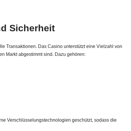
 Sicherheit
le Transaktionen. Das Casino unterstützt eine Vielzahl von
en Markt abgestimmt sind. Dazu gehören:
ne Verschlüsselungstechnologien geschützt, sodass die