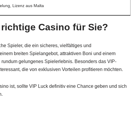
elung, Lizenz aus Malta
 richtige Casino für Sie?
e Spieler, die ein sicheres, vielfältiges und
einem breiten Spielangebot, attraktiven Boni und einem
n rundum gelungenes Spielerlebnis. Besonders das VIP-
ressant, die von exklusiven Vorteilen profitieren möchten.
o ist, sollte VIP Luck definitiv eine Chance geben und sich
n.