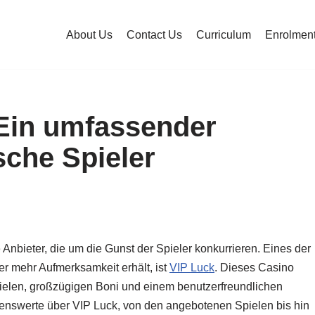
About Us
Contact Us
Curriculum
Enrolmen
 Ein umfassender
sche Spieler
 Anbieter, die um die Gunst der Spieler konkurrieren. Eines der
r mehr Aufmerksamkeit erhält, ist
VIP Luck
. Dieses Casino
pielen, großzügigen Boni und einem benutzerfreundlichen
ssenswerte über VIP Luck, von den angebotenen Spielen bis hin