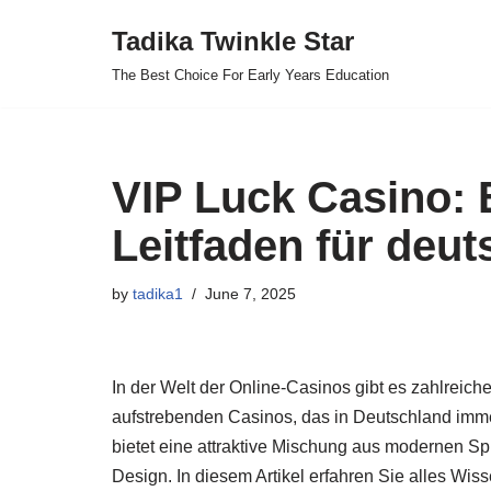
Tadika Twinkle Star
Skip
The Best Choice For Early Years Education
to
content
VIP Luck Casino:
Leitfaden für deut
by
tadika1
June 7, 2025
In der Welt der Online-Casinos gibt es zahlreiche
aufstrebenden Casinos, das in Deutschland imme
bietet eine attraktive Mischung aus modernen S
Design. In diesem Artikel erfahren Sie alles Wi