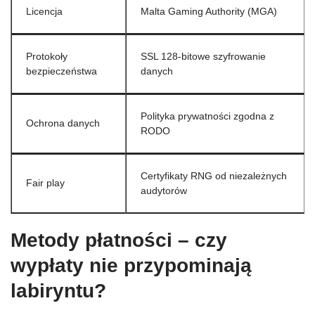
Licencja
Malta Gaming Authority (MGA)
Protokoły
SSL 128-bitowe szyfrowanie
bezpieczeństwa
danych
Polityka prywatności zgodna z
Ochrona danych
RODO
Certyfikaty RNG od niezależnych
Fair play
audytorów
Metody płatności – czy
wypłaty nie przypominają
labiryntu?