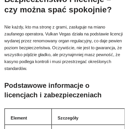
czy można spać spokojnie?
Nie każdy, kto ma stronę z grami, zasługuje na miano
zaufanego operatora. Vulkan Vegas działa na podstawie licencji
wydanej przez renomowany organ regulacyjny, co daje pewien
poziom bezpieczeństwa. Oczywiście, nie jest to gwarancja, że
wszystko pójdzie gładko, ale przynajmniej masz pewność, że
kasyno podlega kontroli i musi przestrzegać określonych
standardów.
Podstawowe informacje o
licencjach i zabezpieczeniach
Element
Szczegóły