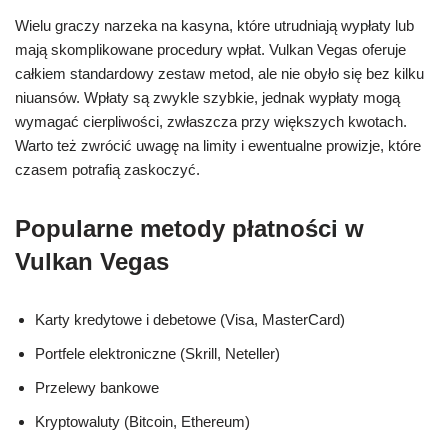
Wielu graczy narzeka na kasyna, które utrudniają wypłaty lub
mają skomplikowane procedury wpłat. Vulkan Vegas oferuje
całkiem standardowy zestaw metod, ale nie obyło się bez kilku
niuansów. Wpłaty są zwykle szybkie, jednak wypłaty mogą
wymagać cierpliwości, zwłaszcza przy większych kwotach.
Warto też zwrócić uwagę na limity i ewentualne prowizje, które
czasem potrafią zaskoczyć.
Popularne metody płatności w
Vulkan Vegas
Karty kredytowe i debetowe (Visa, MasterCard)
Portfele elektroniczne (Skrill, Neteller)
Przelewy bankowe
Kryptowaluty (Bitcoin, Ethereum)