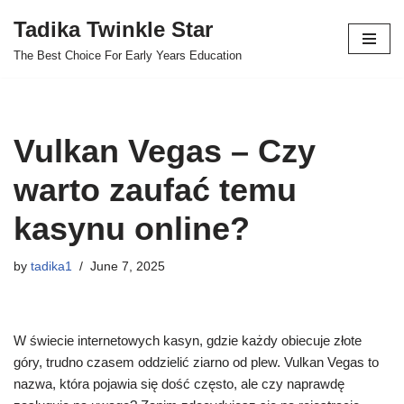
Tadika Twinkle Star
Skip
The Best Choice For Early Years Education
to
content
Vulkan Vegas – Czy
warto zaufać temu
kasynu online?
by
tadika1
June 7, 2025
W świecie internetowych kasyn, gdzie każdy obiecuje złote
góry, trudno czasem oddzielić ziarno od plew. Vulkan Vegas to
nazwa, która pojawia się dość często, ale czy naprawdę