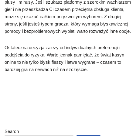
plusy i minusy. Jeśli szukasz platformy z szerokim wachlarzem
gier i nie przeszkadza Ci czasem przeciętna obsługa klienta,
może się okazać całkiem przyzwoitym wyborem. Z drugiej
strony, jeśli jesteś typem gracza, który wymaga błyskawicznej
pomocy i bezproblemowych wypłat, warto rozważyć inne opcje.
Ostateczna decyzja zależy od indywidualnych preferencji i
podejścia do ryzyka. Warto jednak pamiętać, że świat kasyn
online to nie tylko błysk fleszy i łatwe wygrane – czasem to
bardziej gra na nerwach niż na szczęście.
Search