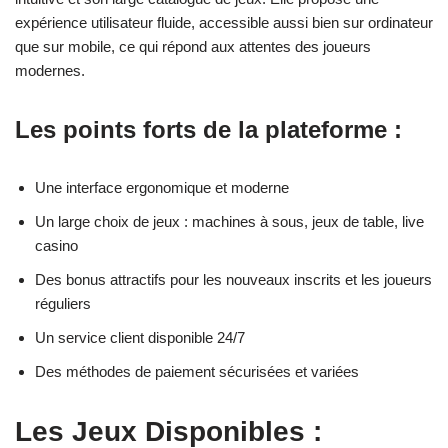
expérience utilisateur fluide, accessible aussi bien sur ordinateur
que sur mobile, ce qui répond aux attentes des joueurs
modernes.
Les points forts de la plateforme :
Une interface ergonomique et moderne
Un large choix de jeux : machines à sous, jeux de table, live
casino
Des bonus attractifs pour les nouveaux inscrits et les joueurs
réguliers
Un service client disponible 24/7
Des méthodes de paiement sécurisées et variées
Les Jeux Disponibles :