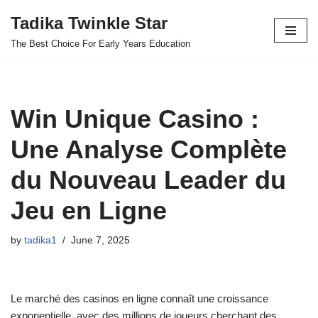
Tadika Twinkle Star
Skip
The Best Choice For Early Years Education
to
content
Win Unique Casino :
Une Analyse Complète
du Nouveau Leader du
Jeu en Ligne
by
tadika1
June 7, 2025
Le marché des casinos en ligne connaît une croissance
exponentielle, avec des millions de joueurs cherchant des