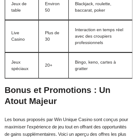
Jeux de
Environ
Blackjack, roulette,
table
50
baccarat, poker
Interaction en temps réel
Live
Plus de
avec des croupiers
Casino
30
professionnels
Jeux
Bingo, keno, cartes à
20+
spéciaux
gratter
Bonus et Promotions : Un
Atout Majeur
Les bonus proposés par Win Unique Casino sont conçus pour
maximiser l’expérience de jeu tout en offrant des opportunités
de gains supplémentaires. Voici un aperçu des offres les plus