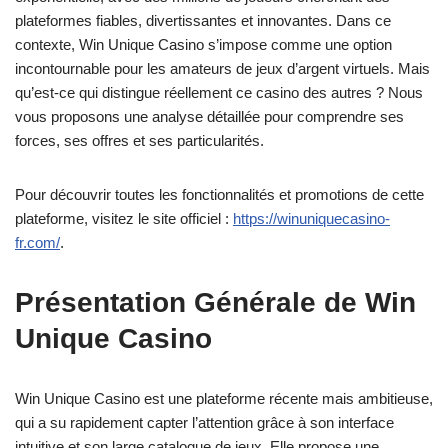
plateformes fiables, divertissantes et innovantes. Dans ce
contexte, Win Unique Casino s’impose comme une option
incontournable pour les amateurs de jeux d’argent virtuels. Mais
qu’est-ce qui distingue réellement ce casino des autres ? Nous
vous proposons une analyse détaillée pour comprendre ses
forces, ses offres et ses particularités.
Pour découvrir toutes les fonctionnalités et promotions de cette
plateforme, visitez le site officiel :
https://winuniquecasino-
fr.com/
.
Présentation Générale de Win
Unique Casino
Win Unique Casino est une plateforme récente mais ambitieuse,
qui a su rapidement capter l’attention grâce à son interface
intuitive et son large catalogue de jeux. Elle propose une