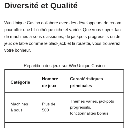
Diversité et Qualité
Win Unique Casino collabore avec des développeurs de renom
pour offrir une bibliothèque riche et variée. Que vous soyez fan
de machines à sous classiques, de jackpots progressifs ou de
jeux de table comme le blackjack et la roulette, vous trouverez
votre bonheur.
Répartition des jeux sur Win Unique Casino
Nombre
Caractéristiques
Catégorie
de jeux
principales
Thèmes variés, jackpots
Machines
Plus de
progressifs,
à sous
500
fonctionnalités bonus