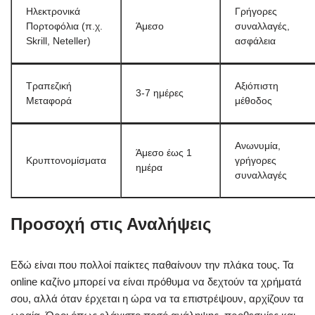
Ηλεκτρονικά
Γρήγορες
Πορτοφόλια (π.χ.
Άμεσο
συναλλαγές,
Skrill, Neteller)
ασφάλεια
Τραπεζική
Αξιόπιστη
3-7 ημέρες
Μεταφορά
μέθοδος
Ανωνυμία,
Άμεσο έως 1
Κρυπτονομίσματα
γρήγορες
ημέρα
συναλλαγές
Προσοχή στις Αναλήψεις
Εδώ είναι που πολλοί παίκτες παθαίνουν την πλάκα τους. Τα
online καζίνο μπορεί να είναι πρόθυμα να δεχτούν τα χρήματά
σου, αλλά όταν έρχεται η ώρα να τα επιστρέψουν, αρχίζουν τα