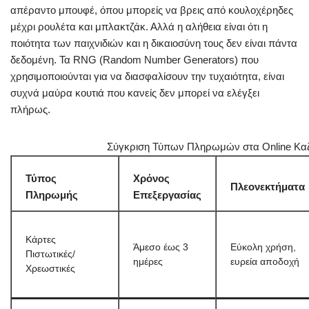
απέραντο μπουφέ, όπου μπορείς να βρεις από κουλοχέρηδες
μέχρι ρουλέτα και μπλακτζάκ. Αλλά η αλήθεια είναι ότι η
ποιότητα των παιχνιδιών και η δικαιοσύνη τους δεν είναι πάντα
δεδομένη. Τα RNG (Random Number Generators) που
χρησιμοποιούνται για να διασφαλίσουν την τυχαιότητα, είναι
συχνά μαύρα κουτιά που κανείς δεν μπορεί να ελέγξει
πλήρως.
Σύγκριση Τύπων Πληρωμών στα Online Καζ
Τύπος
Χρόνος
Πλεονεκτήματα
Πληρωμής
Επεξεργασίας
Κάρτες
Άμεσο έως 3
Εύκολη χρήση,
Πιστωτικές/
ημέρες
ευρεία αποδοχή
Χρεωστικές