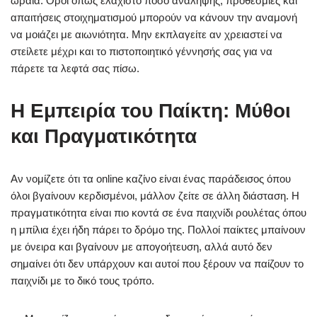
ωραία. Όροι όπως ελάχιστο ποσό ανάληψης, προθεσμίες και
απαιτήσεις στοιχηματισμού μπορούν να κάνουν την αναμονή
να μοιάζει με αιωνιότητα. Μην εκπλαγείτε αν χρειαστεί να
στείλετε μέχρι και το πιστοποιητικό γέννησής σας για να
πάρετε τα λεφτά σας πίσω.
Η Εμπειρία του Παίκτη: Μύθοι
και Πραγματικότητα
Αν νομίζετε ότι τα online καζίνο είναι ένας παράδεισος όπου
όλοι βγαίνουν κερδισμένοι, μάλλον ζείτε σε άλλη διάσταση. Η
πραγματικότητα είναι πιο κοντά σε ένα παιχνίδι ρουλέτας όπου
η μπίλια έχει ήδη πάρει το δρόμο της. Πολλοί παίκτες μπαίνουν
με όνειρα και βγαίνουν με απογοήτευση, αλλά αυτό δεν
σημαίνει ότι δεν υπάρχουν και αυτοί που ξέρουν να παίζουν το
παιχνίδι με το δικό τους τρόπο.