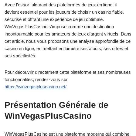
Avec l’essor fulgurant des plateformes de jeux en ligne, il
devient essentiel pour les joueurs de choisir un casino fiable,
sécurisé et offrant une expérience de jeu optimale.
WinVegasPlusCasino s’impose comme une destination
incontournable pour les amateurs de jeux d’argent virtuels. Dans
cet article, nous vous proposons une analyse approfondie de ce
casino en ligne, en mettant en lumière ses atouts, ses offres et
ses spécificités.
Pour découvrir directement cette plateforme et ses nombreuses
fonctionnalités, rendez-vous sur
https://winvegaspluscasino.net/
.
Présentation Générale de
WinVegasPlusCasino
WinVegasPlusCasino est une plateforme moderne qui combine