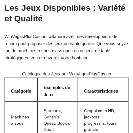
Les Jeux Disponibles : Variété
et Qualité
WinVegasPlusCasino collabore avec des développeurs de
renom pour proposer des jeux de haute qualité. Que vous soyez
fan de machines à sous classiques ou de jeux de table
stratégiques, vous trouverez votre bonheur.
Catalogue des Jeux sur WinVegasPlusCasino
Exemples de
Catégorie
Caractéristiques
Jeux
Starburst,
Graphismes HD,
Machines
Gonzo’s
jackpots
à sous
Quest, Book of
progressifs, tours
Dead
gratuits