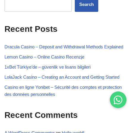
Search
Recent Posts
Dracula Casino – Deposit and Withdrawal Methods Explained
Lemon Casino – Online Casino Recenzje
1xBet Türkiye’de – güvenlik ve lisans bilgileri
LolaJack Casino – Creating an Account and Getting Started
Casino en ligne Yonibet – Sécurité des comptes et protection
des données personnelles
Recent Comments
A WordPress Commenter
on
Hello world!