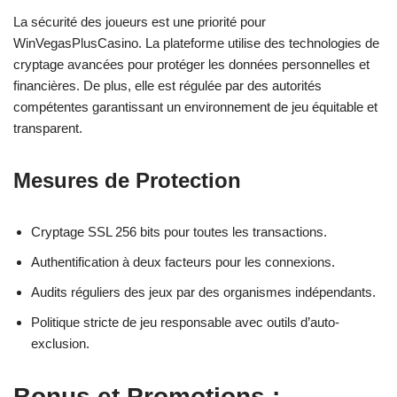
La sécurité des joueurs est une priorité pour
WinVegasPlusCasino. La plateforme utilise des technologies de
cryptage avancées pour protéger les données personnelles et
financières. De plus, elle est régulée par des autorités
compétentes garantissant un environnement de jeu équitable et
transparent.
Mesures de Protection
Cryptage SSL 256 bits pour toutes les transactions.
Authentification à deux facteurs pour les connexions.
Audits réguliers des jeux par des organismes indépendants.
Politique stricte de jeu responsable avec outils d’auto-
exclusion.
Bonus et Promotions :