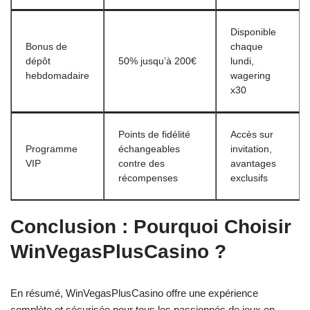
Disponible
Bonus de
chaque
dépôt
50% jusqu’à 200€
lundi,
hebdomadaire
wagering
x30
Points de fidélité
Accès sur
Programme
échangeables
invitation,
VIP
contre des
avantages
récompenses
exclusifs
Conclusion : Pourquoi Choisir
WinVegasPlusCasino ?
En résumé, WinVegasPlusCasino offre une expérience
complète et sécurisée pour tous les passionnés de jeux en