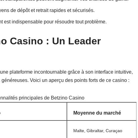
ens de dépôt et retrait rapides et sécurisés.
nt est indispensable pour résoudre tout problème.
no Casino : Un Leader
e plateforme incontournable grâce à son interface intuitive,
 généreuses. Voici un aperçu des points forts de ce casino :
nnalités principales de Betzino Casino
o
Moyenne du marché
Malte, Gibraltar, Curaçao