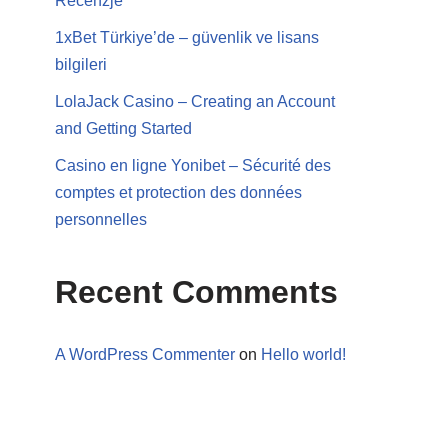
Recenzje
1xBet Türkiye’de – güvenlik ve lisans
bilgileri
LolaJack Casino – Creating an Account
and Getting Started
Casino en ligne Yonibet – Sécurité des
comptes et protection des données
personnelles
Recent Comments
A WordPress Commenter
on
Hello world!