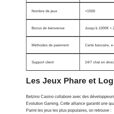
Nombre de jeux
+1500
Bonus de bienvenue
Jusqu’à 1000€ + 2
Méthodes de paiement
Carte bancaire, e
Support client
24/7 chat en direc
Les Jeux Phare et Logi
Betzino Casino collabore avec des développeurs
Evolution Gaming. Cette alliance garantit une qu
Parmi les jeux les plus populaires, on retrouve :