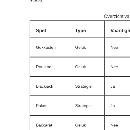
Overzicht va
Spel
Type
Vaardigh
Gokkasten
Geluk
Nee
Roulette
Geluk
Nee
Blackjack
Strategie
Ja
Poker
Strategie
Ja
Baccarat
Geluk
Nee