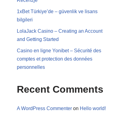
Recenzje
1xBet Türkiye’de – güvenlik ve lisans
bilgileri
LolaJack Casino – Creating an Account
and Getting Started
Casino en ligne Yonibet – Sécurité des
comptes et protection des données
personnelles
Recent Comments
A WordPress Commenter
on
Hello world!