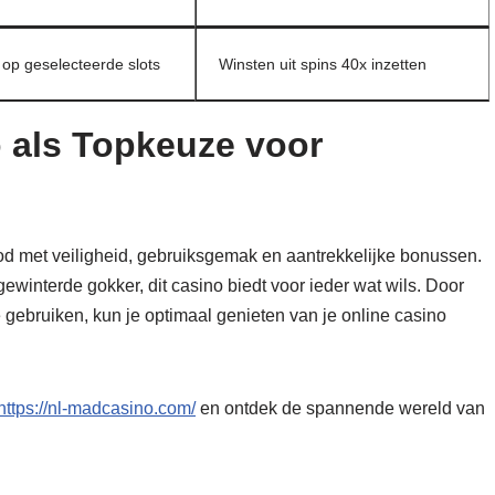
 op geselecteerde slots
Winsten uit spins 40x inzetten
 als Topkeuze voor
 met veiligheid, gebruiksgemak en aantrekkelijke bonussen.
ewinterde gokker, dit casino biedt voor ieder wat wils. Door
 gebruiken, kun je optimaal genieten van je online casino
https://nl-madcasino.com/
en ontdek de spannende wereld van