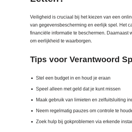
Veiligheid is cruciaal bij het kiezen van een on
van gegevensbescherming en eerlijk spel. Het c
financiële informatie te beschermen. Daarnaast w
om eerlijkheid te waarborgen.
Tips voor Verantwoord S
Stel een budget in en houd je eraan
Speel alleen met geld dat je kunt missen
Maak gebruik van limieten en zelfuitsluiting i
Neem regelmatig pauzes om controle te houd
Zoek hulp bij gokproblemen via erkende insta