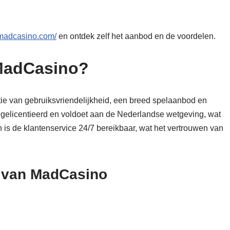
l-madcasino.com/
en ontdek zelf het aanbod en de voordelen.
MadCasino?
e van gebruiksvriendelijkheid, een breed spelaanbod en
g gelicentieerd en voldoet aan de Nederlandse wetgeving, wat
 is de klantenservice 24/7 bereikbaar, wat het vertrouwen van
 van MadCasino