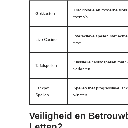
Traditionele en moderne slots
Gokkasten
thema’s
Interactieve spellen met echte 
Live Casino
time
Klassieke casinospellen met v
Tafelspellen
varianten
Jackpot
Spellen met progressieve jack
Spellen
winsten
Veiligheid en Betrouw
Letten?