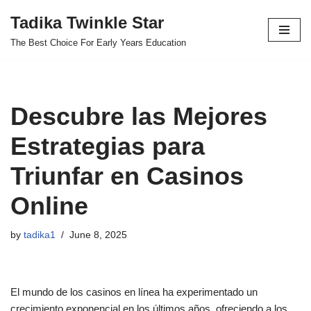
Tadika Twinkle Star
Skip
The Best Choice For Early Years Education
to
content
Descubre las Mejores
Estrategias para
Triunfar en Casinos
Online
by
tadika1
June 8, 2025
El mundo de los casinos en línea ha experimentado un
crecimiento exponencial en los últimos años, ofreciendo a los