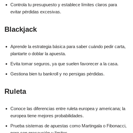
Controla tu presupuesto y establece límites claros para
evitar pérdidas excesivas.
Blackjack
Aprende la estrategia básica para saber cuándo pedir carta,
plantarte o doblar la apuesta.
Evita tomar seguros, ya que suelen favorecer a la casa.
Gestiona bien tu bankroll y no persigas pérdidas.
Ruleta
Conoce las diferencias entre ruleta europea y americana; la
europea tiene mejores probabilidades.
Prueba sistemas de apuestas como Martingala o Fibonacci,
pero con precaución y límites.