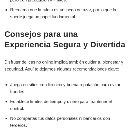
Recuerda que la ruleta es un juego de azar, por lo que la
suerte juega un papel fundamental.
Consejos para una
Experiencia Segura y Divertida
Disfrutar del casino online implica también cuidar tu bienestar y
seguridad. Aquí te dejamos algunas recomendaciones clave:
Juega en sitios con licencia y buena reputación para evitar
fraudes.
Establece límites de tiempo y dinero para mantener el
control.
No compartas tus datos personales ni bancarios con
terceros.