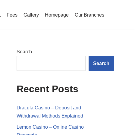
t
Fees
Gallery
Homepage
Our Branches
Search
Search
Recent Posts
Dracula Casino – Deposit and
Withdrawal Methods Explained
Lemon Casino – Online Casino