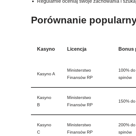
Regularnie oceniaj swoje zachowania i szuka
Porównanie popularny
Kasyno
Licencja
Bonus 
Ministerstwo
100% do
Kasyno A
Finansów RP
spinów
Kasyno
Ministerstwo
150% do
B
Finansów RP
Kasyno
Ministerstwo
200% do
C
Finansów RP
spinów