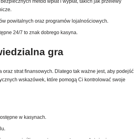
bezpiecznych metod wpłat i wypłat, takich jak przelewy
nicze.
w powitalnych oraz programów lojalnościowych.
tępne 24/7 to znak dobrego kasyna.
iedzialna gra
 oraz strat finansowych. Dlatego tak ważne jest, aby podejść
ktycznych wskazówek, które pomogą Ci kontrolować swoje
.
dostępne w kasynach.
lu.