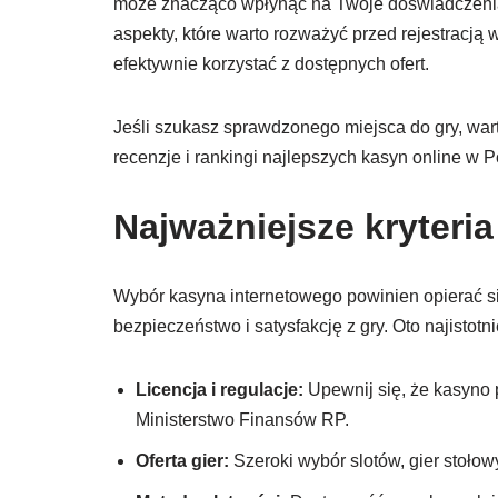
może znacząco wpłynąć na Twoje doświadczenia
aspekty, które warto rozważyć przed rejestracją 
efektywnie korzystać z dostępnych ofert.
Jeśli szukasz sprawdzonego miejsca do gry, wa
recenzje i rankingi najlepszych kasyn online w P
Najważniejsze kryteri
Wybór kasyna internetowego powinien opierać si
bezpieczeństwo i satysfakcję z gry. Oto najistotni
Licencja i regulacje:
Upewnij się, że kasyno 
Ministerstwo Finansów RP.
Oferta gier:
Szeroki wybór slotów, gier stołow