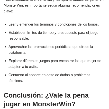
MonsterWin, es importante seguir algunas recomendaciones
clave:
Leer y entender los términos y condiciones de los bonos.
Establecer límites de tiempo y presupuesto para el juego
responsable.
Aprovechar las promociones periódicas que ofrece la
plataforma.
Explorar diferentes juegos para encontrar los que mejor se
adapten a tu estilo.
Contactar al soporte en caso de dudas o problemas
técnicos.
Conclusión: ¿Vale la pena
jugar en MonsterWin?