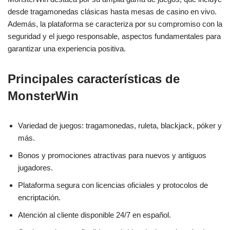
desde tragamonedas clásicas hasta mesas de casino en vivo.
Además, la plataforma se caracteriza por su compromiso con la
seguridad y el juego responsable, aspectos fundamentales para
garantizar una experiencia positiva.
Principales características de
MonsterWin
Variedad de juegos: tragamonedas, ruleta, blackjack, póker y
más.
Bonos y promociones atractivas para nuevos y antiguos
jugadores.
Plataforma segura con licencias oficiales y protocolos de
encriptación.
Atención al cliente disponible 24/7 en español.