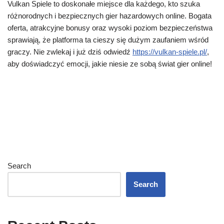
Vulkan Spiele to doskonałe miejsce dla każdego, kto szuka
różnorodnych i bezpiecznych gier hazardowych online. Bogata
oferta, atrakcyjne bonusy oraz wysoki poziom bezpieczeństwa
sprawiają, że platforma ta cieszy się dużym zaufaniem wśród
graczy. Nie zwlekaj i już dziś odwiedź
https://vulkan-spiele.pl/
,
aby doświadczyć emocji, jakie niesie ze sobą świat gier online!
Search
Search