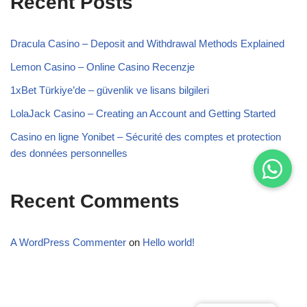
Recent Posts
Dracula Casino – Deposit and Withdrawal Methods Explained
Lemon Casino – Online Casino Recenzje
1xBet Türkiye’de – güvenlik ve lisans bilgileri
LolaJack Casino – Creating an Account and Getting Started
Casino en ligne Yonibet – Sécurité des comptes et protection
des données personnelles
Recent Comments
A WordPress Commenter
on
Hello world!