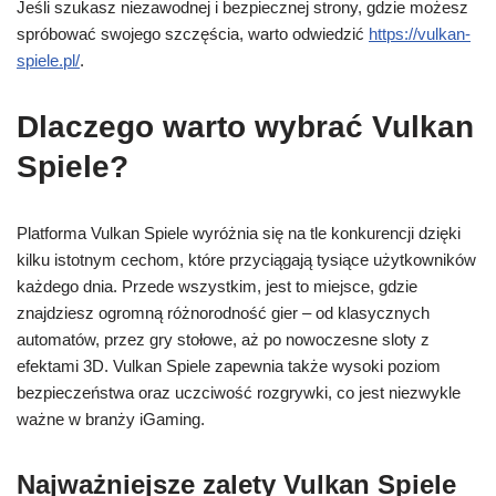
Jeśli szukasz niezawodnej i bezpiecznej strony, gdzie możesz
spróbować swojego szczęścia, warto odwiedzić
https://vulkan-
spiele.pl/
.
Dlaczego warto wybrać Vulkan
Spiele?
Platforma Vulkan Spiele wyróżnia się na tle konkurencji dzięki
kilku istotnym cechom, które przyciągają tysiące użytkowników
każdego dnia. Przede wszystkim, jest to miejsce, gdzie
znajdziesz ogromną różnorodność gier – od klasycznych
automatów, przez gry stołowe, aż po nowoczesne sloty z
efektami 3D. Vulkan Spiele zapewnia także wysoki poziom
bezpieczeństwa oraz uczciwość rozgrywki, co jest niezwykle
ważne w branży iGaming.
Najważniejsze zalety Vulkan Spiele