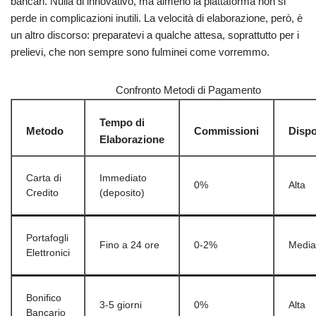
bancari. Nulla di innovativo, ma almeno la piattaforma non si
perde in complicazioni inutili. La velocità di elaborazione, però, è
un altro discorso: preparatevi a qualche attesa, soprattutto per i
prelievi, che non sempre sono fulminei come vorremmo.
Confronto Metodi di Pagamento
Tempo di
Metodo
Commissioni
Dispo
Elaborazione
Carta di
Immediato
0%
Alta
Credito
(deposito)
Portafogli
Fino a 24 ore
0-2%
Media
Elettronici
Bonifico
3-5 giorni
0%
Alta
Bancario