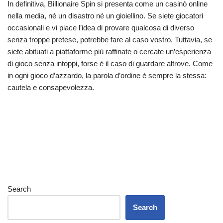
In definitiva, Billionaire Spin si presenta come un casinò online
nella media, né un disastro né un gioiellino. Se siete giocatori
occasionali e vi piace l’idea di provare qualcosa di diverso
senza troppe pretese, potrebbe fare al caso vostro. Tuttavia, se
siete abituati a piattaforme più raffinate o cercate un’esperienza
di gioco senza intoppi, forse è il caso di guardare altrove. Come
in ogni gioco d’azzardo, la parola d’ordine è sempre la stessa:
cautela e consapevolezza.
Search
Search