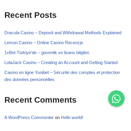
Recent Posts
Dracula Casino – Deposit and Withdrawal Methods Explained
Lemon Casino – Online Casino Recenzje
1xBet Türkiye’de – güvenlik ve lisans bilgileri
LolaJack Casino – Creating an Account and Getting Started
Casino en ligne Yonibet – Sécurité des comptes et protection
des données personnelles
Recent Comments
A WordPress Commenter
on
Hello world!