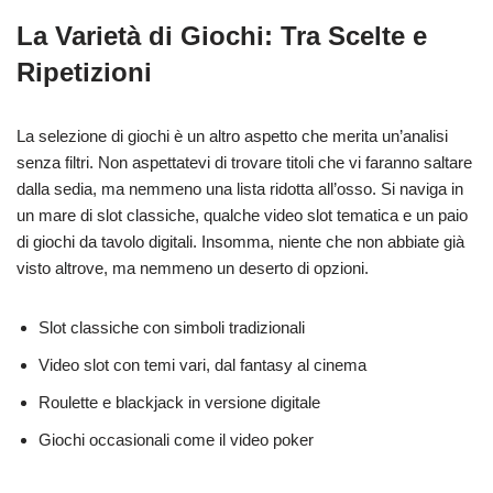
La Varietà di Giochi: Tra Scelte e
Ripetizioni
La selezione di giochi è un altro aspetto che merita un’analisi
senza filtri. Non aspettatevi di trovare titoli che vi faranno saltare
dalla sedia, ma nemmeno una lista ridotta all’osso. Si naviga in
un mare di slot classiche, qualche video slot tematica e un paio
di giochi da tavolo digitali. Insomma, niente che non abbiate già
visto altrove, ma nemmeno un deserto di opzioni.
Slot classiche con simboli tradizionali
Video slot con temi vari, dal fantasy al cinema
Roulette e blackjack in versione digitale
Giochi occasionali come il video poker