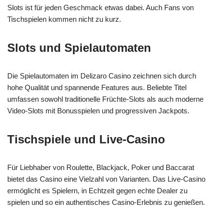
Slots ist für jeden Geschmack etwas dabei. Auch Fans von
Tischspielen kommen nicht zu kurz.
Slots und Spielautomaten
Die Spielautomaten im Delizaro Casino zeichnen sich durch
hohe Qualität und spannende Features aus. Beliebte Titel
umfassen sowohl traditionelle Früchte-Slots als auch moderne
Video-Slots mit Bonusspielen und progressiven Jackpots.
Tischspiele und Live-Casino
Für Liebhaber von Roulette, Blackjack, Poker und Baccarat
bietet das Casino eine Vielzahl von Varianten. Das Live-Casino
ermöglicht es Spielern, in Echtzeit gegen echte Dealer zu
spielen und so ein authentisches Casino-Erlebnis zu genießen.