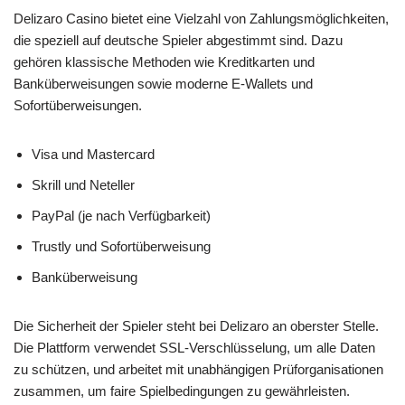
Delizaro Casino bietet eine Vielzahl von Zahlungsmöglichkeiten,
die speziell auf deutsche Spieler abgestimmt sind. Dazu
gehören klassische Methoden wie Kreditkarten und
Banküberweisungen sowie moderne E-Wallets und
Sofortüberweisungen.
Visa und Mastercard
Skrill und Neteller
PayPal (je nach Verfügbarkeit)
Trustly und Sofortüberweisung
Banküberweisung
Die Sicherheit der Spieler steht bei Delizaro an oberster Stelle.
Die Plattform verwendet SSL-Verschlüsselung, um alle Daten
zu schützen, und arbeitet mit unabhängigen Prüforganisationen
zusammen, um faire Spielbedingungen zu gewährleisten.