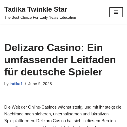
Tadika Twinkle Star
Skip
The Best Choice For Early Years Education
to
content
Delizaro Casino: Ein
umfassender Leitfaden
für deutsche Spieler
by
tadika1
June 9, 2025
Die Welt der Online-Casinos wächst stetig, und mit ihr steigt die
Nachfrage nach sicheren, unterhaltsamen und lukrativen
Spielplattformen. Delizaro Casino hat sich in diesem Bereich