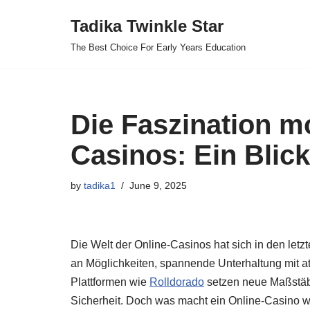
Tadika Twinkle Star
Skip
The Best Choice For Early Years Education
to
content
Die Faszination m
Casinos: Ein Blic
by
tadika1
June 9, 2025
Die Welt der Online-Casinos hat sich in den letzt
an Möglichkeiten, spannende Unterhaltung mit 
Plattformen wie
Rolldorado
setzen neue Maßstäbe
Sicherheit. Doch was macht ein Online-Casino wi