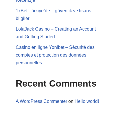
Recenzje
1xBet Türkiye’de – güvenlik ve lisans
bilgileri
LolaJack Casino – Creating an Account
and Getting Started
Casino en ligne Yonibet – Sécurité des
comptes et protection des données
personnelles
Recent Comments
A WordPress Commenter
on
Hello world!