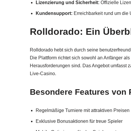
Lizenzierung und Sicherheit:
Offizielle Liz
Kundensupport:
Erreichbarkeit rund um die
Rolldorado: Ein Überb
Rolldorado hebt sich durch seine benutzerfreundl
Die Plattform richtet sich sowohl an Anfänger al
Herausforderungen sind. Das Angebot umfasst z
Live-Casino.
Besondere Features von 
Regelmäßige Turniere mit attraktiven Preisen
Exklusive Bonusaktionen für treue Spieler