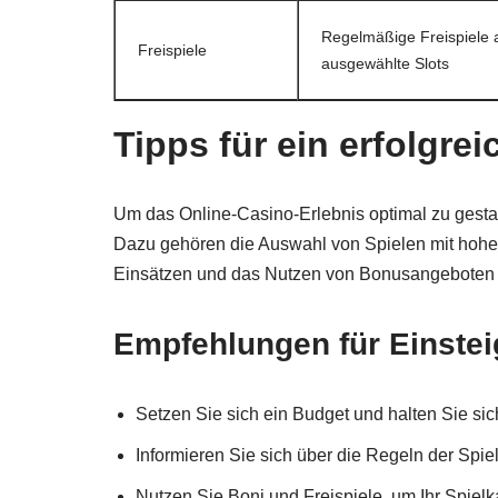
Regelmäßige Freispiele 
Freispiele
ausgewählte Slots
Tipps für ein erfolgrei
Um das Online-Casino-Erlebnis optimal zu gestal
Dazu gehören die Auswahl von Spielen mit hohe
Einsätzen und das Nutzen von Bonusangeboten 
Empfehlungen für Einstei
Setzen Sie sich ein Budget und halten Sie sic
Informieren Sie sich über die Regeln der Spie
Nutzen Sie Boni und Freispiele, um Ihr Spielk