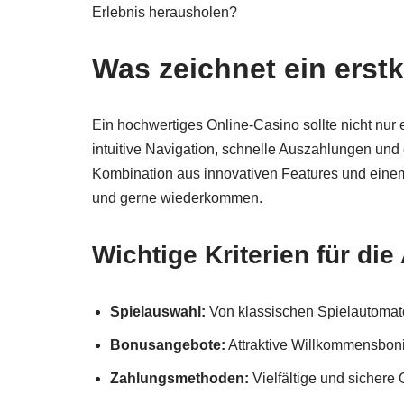
Erlebnis herausholen?
Was zeichnet ein erst
Ein hochwertiges Online-Casino sollte nicht nur 
intuitive Navigation, schnelle Auszahlungen un
Kombination aus innovativen Features und einem 
und gerne wiederkommen.
Wichtige Kriterien für di
Spielauswahl:
Von klassischen Spielautomate
Bonusangebote:
Attraktive Willkommensboni
Zahlungsmethoden:
Vielfältige und sichere