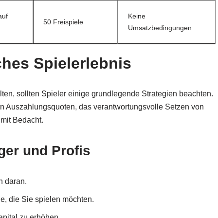
auf
Keine
50 Freispiele
Umsatzbedingungen
ches Spielerlebnis
ten, sollten Spieler einige grundlegende Strategien beachten.
n Auszahlungsquoten, das verantwortungsvolle Setzen von
mit Bedacht.
ger und Profis
h daran.
le, die Sie spielen möchten.
apital zu erhöhen.