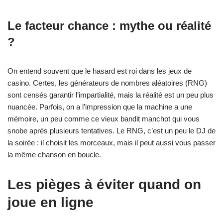
Le facteur chance : mythe ou réalité
?
On entend souvent que le hasard est roi dans les jeux de
casino. Certes, les générateurs de nombres aléatoires (RNG)
sont censés garantir l’impartialité, mais la réalité est un peu plus
nuancée. Parfois, on a l’impression que la machine a une
mémoire, un peu comme ce vieux bandit manchot qui vous
snobe après plusieurs tentatives. Le RNG, c’est un peu le DJ de
la soirée : il choisit les morceaux, mais il peut aussi vous passer
la même chanson en boucle.
Les pièges à éviter quand on
joue en ligne