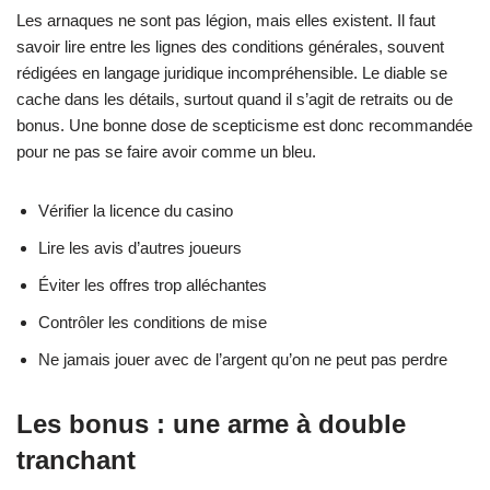
Les arnaques ne sont pas légion, mais elles existent. Il faut
savoir lire entre les lignes des conditions générales, souvent
rédigées en langage juridique incompréhensible. Le diable se
cache dans les détails, surtout quand il s’agit de retraits ou de
bonus. Une bonne dose de scepticisme est donc recommandée
pour ne pas se faire avoir comme un bleu.
Vérifier la licence du casino
Lire les avis d’autres joueurs
Éviter les offres trop alléchantes
Contrôler les conditions de mise
Ne jamais jouer avec de l’argent qu’on ne peut pas perdre
Les bonus : une arme à double
tranchant