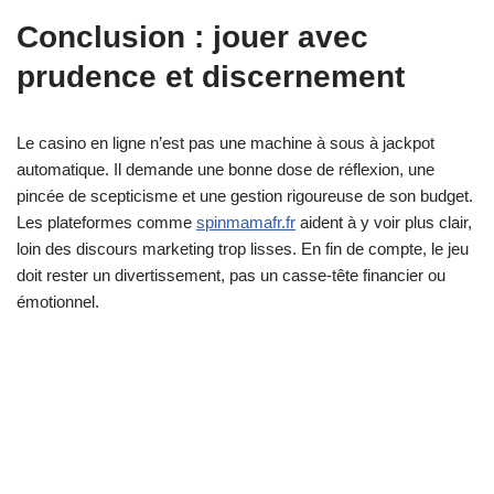
Conclusion : jouer avec
prudence et discernement
Le casino en ligne n’est pas une machine à sous à jackpot
automatique. Il demande une bonne dose de réflexion, une
pincée de scepticisme et une gestion rigoureuse de son budget.
Les plateformes comme
spinmamafr.fr
aident à y voir plus clair,
loin des discours marketing trop lisses. En fin de compte, le jeu
doit rester un divertissement, pas un casse-tête financier ou
émotionnel.