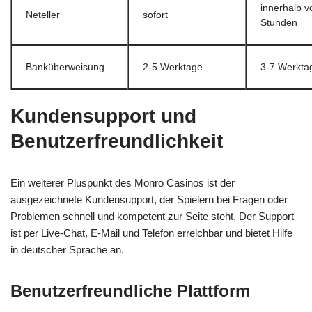
innerhalb v
Neteller
sofort
Stunden
Banküberweisung
2-5 Werktage
3-7 Werkta
Kundensupport und
Benutzerfreundlichkeit
Ein weiterer Pluspunkt des Monro Casinos ist der
ausgezeichnete Kundensupport, der Spielern bei Fragen oder
Problemen schnell und kompetent zur Seite steht. Der Support
ist per Live-Chat, E-Mail und Telefon erreichbar und bietet Hilfe
in deutscher Sprache an.
Benutzerfreundliche Plattform