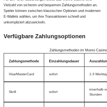
Vielzahl von sicheren und bequemen Zahlungsmethoden an.
Spieler können zwischen klassischen Optionen und modernen
E-Wallets wählen, um ihre Transaktionen schnell und
unkompliziert abzuwickeln.
Verfügbare Zahlungsoptionen
Zahlungsmethoden im Monro Casino
Zahlungsmethode
Einzahlungsdauer
Auszahlu
Visa/MasterCard
sofort
1-3 Werkta
innerhalb v
Skrill
sofort
Stunden