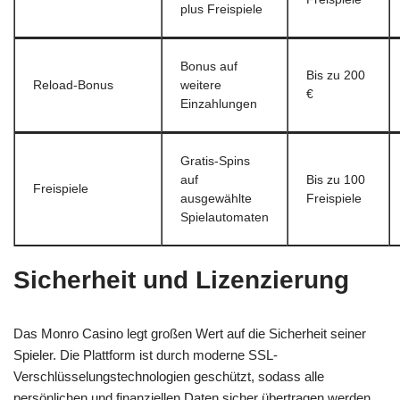
plus Freispiele
Bonus auf
Bis zu 200
Reload-Bonus
weitere
€
Einzahlungen
Gratis-Spins
auf
Bis zu 100
Freispiele
ausgewählte
Freispiele
Spielautomaten
Sicherheit und Lizenzierung
Das Monro Casino legt großen Wert auf die Sicherheit seiner
Spieler. Die Plattform ist durch moderne SSL-
Verschlüsselungstechnologien geschützt, sodass alle
persönlichen und finanziellen Daten sicher übertragen werden.