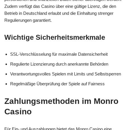
Zudem verfügt das Casino über eine gültige Lizenz, die den
Betrieb in Deutschland erlaubt und die Einhaltung strenger
Regulierungen garantiert.
Wichtige Sicherheitsmerkmale
SSL-Verschlüsselung für maximale Datensicherheit
Regulierte Lizenzierung durch anerkannte Behörden
Verantwortungsvolles Spielen mit Limits und Selbstsperren
Regelmäßige Überprüfung der Spiele auf Fairness
Zahlungsmethoden im Monro
Casino
Für Ein- und Auszahlungen bietet das Monro Casino eine