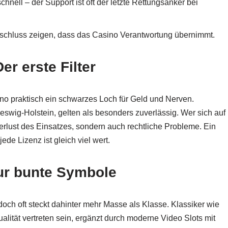
hnell – der Support ist oft der letzte Rettungsanker bei
sschluss zeigen, dass das Casino Verantwortung übernimmt.
er erste Filter
ino praktisch ein schwarzes Loch für Geld und Nerven.
swig-Holstein, gelten als besonders zuverlässig. Wer sich auf
 Verlust des Einsatzes, sondern auch rechtliche Probleme. Ein
ede Lizenz ist gleich viel wert.
ur bunte Symbole
ch oft steckt dahinter mehr Masse als Klasse. Klassiker wie
ualität vertreten sein, ergänzt durch moderne Video Slots mit