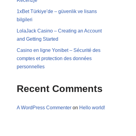
Recenzje
1xBet Türkiye’de – güvenlik ve lisans
bilgileri
LolaJack Casino – Creating an Account
and Getting Started
Casino en ligne Yonibet – Sécurité des
comptes et protection des données
personnelles
Recent Comments
A WordPress Commenter
on
Hello world!