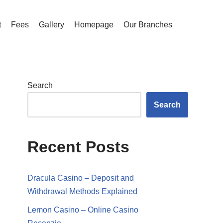
t
Fees
Gallery
Homepage
Our Branches
Search
Search
Recent Posts
Dracula Casino – Deposit and
Withdrawal Methods Explained
Lemon Casino – Online Casino