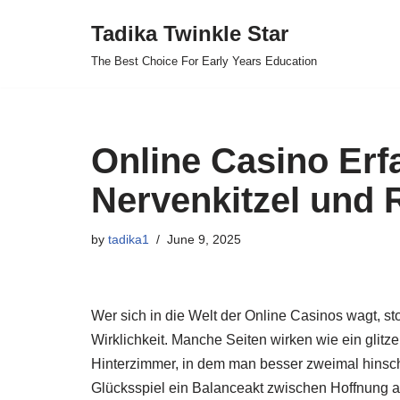
Tadika Twinkle Star
Skip
The Best Choice For Early Years Education
to
content
Online Casino Er
Nervenkitzel und R
by
tadika1
June 9, 2025
Wer sich in die Welt der Online Casinos wagt, s
Wirklichkeit. Manche Seiten wirken wie ein glit
Hinterzimmer, in dem man besser zweimal hinscha
Glücksspiel ein Balanceakt zwischen Hoffnung a