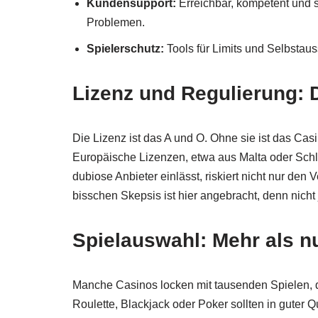
Kundensupport:
Erreichbar, kompetent und sc
Problemen.
Spielerschutz:
Tools für Limits und Selbstau
Lizenz und Regulierung: D
Die Lizenz ist das A und O. Ohne sie ist das Cas
Europäische Lizenzen, etwa aus Malta oder Schle
dubiose Anbieter einlässt, riskiert nicht nur den
bisschen Skepsis ist hier angebracht, denn nicht j
Spielauswahl: Mehr als n
Manche Casinos locken mit tausenden Spielen, do
Roulette, Blackjack oder Poker sollten in guter Q