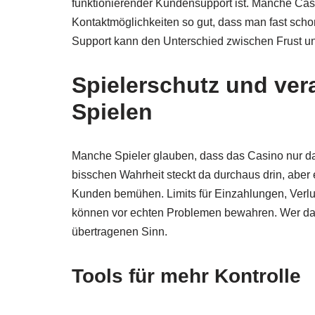
funktionierender Kundensupport ist. Manche Casi
Kontaktmöglichkeiten so gut, dass man fast scho
Support kann den Unterschied zwischen Frust 
Spielerschutz und ve
Spielen
Manche Spieler glauben, dass das Casino nur dar
bisschen Wahrheit steckt da durchaus drin, aber e
Kunden bemühen. Limits für Einzahlungen, Verlust
können vor echten Problemen bewahren. Wer das i
übertragenen Sinn.
Tools für mehr Kontrolle