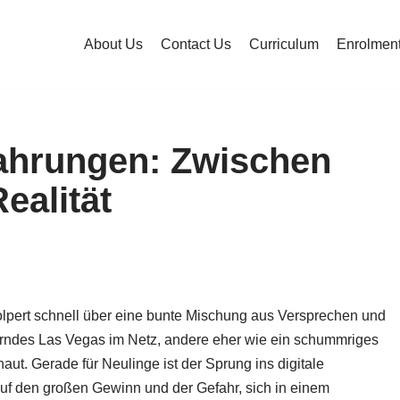
About Us
Contact Us
Curriculum
Enrolmen
fahrungen: Zwischen
ealität
tolpert schnell über eine bunte Mischung aus Versprechen und
zerndes Las Vegas im Netz, andere eher wie ein schummriges
ut. Gerade für Neulinge ist der Sprung ins digitale
uf den großen Gewinn und der Gefahr, sich in einem