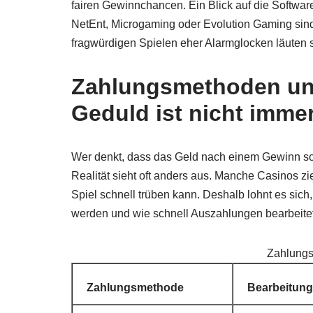
fairen Gewinnchancen. Ein Blick auf die Softwar
NetEnt, Microgaming oder Evolution Gaming sind
fragwürdigen Spielen eher Alarmglocken läuten s
Zahlungsmethoden un
Geduld ist nicht imme
Wer denkt, dass das Geld nach einem Gewinn sofor
Realität sieht oft anders aus. Manche Casinos 
Spiel schnell trüben kann. Deshalb lohnt es s
werden und wie schnell Auszahlungen bearbeite
Zahlungs
Zahlungsmethode
Bearbeitung