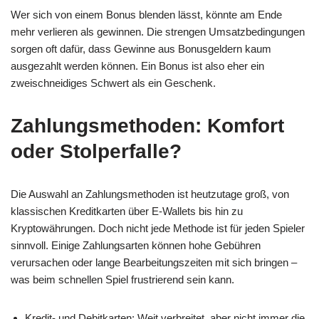
Wer sich von einem Bonus blenden lässt, könnte am Ende
mehr verlieren als gewinnen. Die strengen Umsatzbedingungen
sorgen oft dafür, dass Gewinne aus Bonusgeldern kaum
ausgezahlt werden können. Ein Bonus ist also eher ein
zweischneidiges Schwert als ein Geschenk.
Zahlungsmethoden: Komfort
oder Stolperfalle?
Die Auswahl an Zahlungsmethoden ist heutzutage groß, von
klassischen Kreditkarten über E-Wallets bis hin zu
Kryptowährungen. Doch nicht jede Methode ist für jeden Spieler
sinnvoll. Einige Zahlungsarten können hohe Gebühren
verursachen oder lange Bearbeitungszeiten mit sich bringen –
was beim schnellen Spiel frustrierend sein kann.
Kredit- und Debitkarten: Weit verbreitet, aber nicht immer die