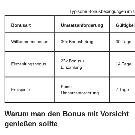
Typische Bonusbedingungen im Ü
Bonusart
Umsatzanforderung
Gültigke
Willkommensbonus
30x Bonusbetrag
30 Tage
25x Bonus +
Einzahlungsbonus
14 Tage
Einzahlung
Keine
Freispiele
7 Tage
Umsatzanforderung
Warum man den Bonus mit Vorsicht
genießen sollte