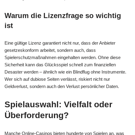
Warum die Lizenzfrage so wichtig
ist
Eine gültige Lizenz garantiert nicht nur, dass der Anbieter
gesetzeskonform arbeitet, sondern auch, dass
Spielerschutzmaßnahmen eingehalten werden. Ohne diese
Sicherheit kann das Glücksspiel schnell zum finanziellen
Desaster werden – ähnlich wie ein Blindflug ohne Instrumente.
Wer sich auf dubiose Seiten verlässt, riskiert nicht nur
Geldverlust, sondern auch den Verlust persönlicher Daten.
Spielauswahl: Vielfalt oder
Überforderung?
Manche Online-Casinos bieten hunderte von Spielen an, was