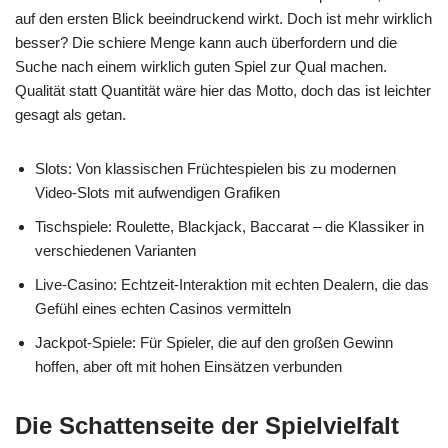
auf den ersten Blick beeindruckend wirkt. Doch ist mehr wirklich
besser? Die schiere Menge kann auch überfordern und die
Suche nach einem wirklich guten Spiel zur Qual machen.
Qualität statt Quantität wäre hier das Motto, doch das ist leichter
gesagt als getan.
Slots: Von klassischen Früchtespielen bis zu modernen
Video-Slots mit aufwendigen Grafiken
Tischspiele: Roulette, Blackjack, Baccarat – die Klassiker in
verschiedenen Varianten
Live-Casino: Echtzeit-Interaktion mit echten Dealern, die das
Gefühl eines echten Casinos vermitteln
Jackpot-Spiele: Für Spieler, die auf den großen Gewinn
hoffen, aber oft mit hohen Einsätzen verbunden
Die Schattenseite der Spielvielfalt