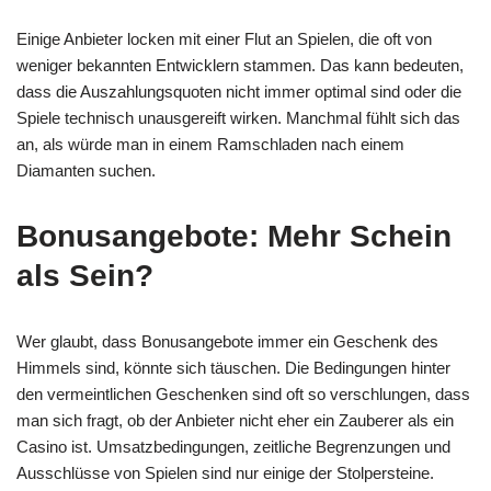
Einige Anbieter locken mit einer Flut an Spielen, die oft von
weniger bekannten Entwicklern stammen. Das kann bedeuten,
dass die Auszahlungsquoten nicht immer optimal sind oder die
Spiele technisch unausgereift wirken. Manchmal fühlt sich das
an, als würde man in einem Ramschladen nach einem
Diamanten suchen.
Bonusangebote: Mehr Schein
als Sein?
Wer glaubt, dass Bonusangebote immer ein Geschenk des
Himmels sind, könnte sich täuschen. Die Bedingungen hinter
den vermeintlichen Geschenken sind oft so verschlungen, dass
man sich fragt, ob der Anbieter nicht eher ein Zauberer als ein
Casino ist. Umsatzbedingungen, zeitliche Begrenzungen und
Ausschlüsse von Spielen sind nur einige der Stolpersteine.