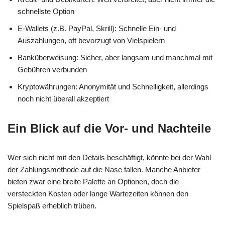
schnellste Option
E-Wallets (z.B. PayPal, Skrill): Schnelle Ein- und
Auszahlungen, oft bevorzugt von Vielspielern
Banküberweisung: Sicher, aber langsam und manchmal mit
Gebühren verbunden
Kryptowährungen: Anonymität und Schnelligkeit, allerdings
noch nicht überall akzeptiert
Ein Blick auf die Vor- und Nachteile
Wer sich nicht mit den Details beschäftigt, könnte bei der Wahl
der Zahlungsmethode auf die Nase fallen. Manche Anbieter
bieten zwar eine breite Palette an Optionen, doch die
versteckten Kosten oder lange Wartezeiten können den
Spielspaß erheblich trüben.