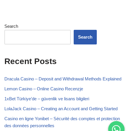
Search
Search
Recent Posts
Dracula Casino – Deposit and Withdrawal Methods Explained
Lemon Casino – Online Casino Recenzje
1xBet Türkiye’de – güvenlik ve lisans bilgileri
LolaJack Casino – Creating an Account and Getting Started
Casino en ligne Yonibet – Sécurité des comptes et protection
des données personnelles