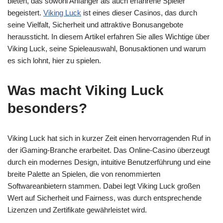
bieten, das sowohl Anfänger als auch erfahrene Spieler
begeistert.
Viking Luck
ist eines dieser Casinos, das durch
seine Vielfalt, Sicherheit und attraktive Bonusangebote
heraussticht. In diesem Artikel erfahren Sie alles Wichtige über
Viking Luck, seine Spieleauswahl, Bonusaktionen und warum
es sich lohnt, hier zu spielen.
Was macht Viking Luck
besonders?
Viking Luck hat sich in kurzer Zeit einen hervorragenden Ruf in
der iGaming-Branche erarbeitet. Das Online-Casino überzeugt
durch ein modernes Design, intuitive Benutzerführung und eine
breite Palette an Spielen, die von renommierten
Softwareanbietern stammen. Dabei legt Viking Luck großen
Wert auf Sicherheit und Fairness, was durch entsprechende
Lizenzen und Zertifikate gewährleistet wird.