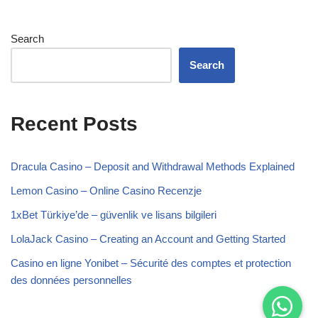
Search
Search
Recent Posts
Dracula Casino – Deposit and Withdrawal Methods Explained
Lemon Casino – Online Casino Recenzje
1xBet Türkiye’de – güvenlik ve lisans bilgileri
LolaJack Casino – Creating an Account and Getting Started
Casino en ligne Yonibet – Sécurité des comptes et protection
des données personnelles