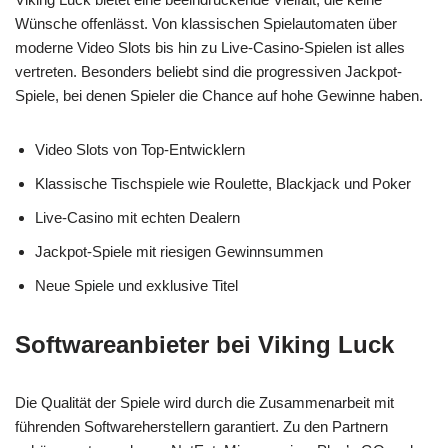
Wünsche offenlässt. Von klassischen Spielautomaten über
moderne Video Slots bis hin zu Live-Casino-Spielen ist alles
vertreten. Besonders beliebt sind die progressiven Jackpot-
Spiele, bei denen Spieler die Chance auf hohe Gewinne haben.
Video Slots von Top-Entwicklern
Klassische Tischspiele wie Roulette, Blackjack und Poker
Live-Casino mit echten Dealern
Jackpot-Spiele mit riesigen Gewinnsummen
Neue Spiele und exklusive Titel
Softwareanbieter bei Viking Luck
Die Qualität der Spiele wird durch die Zusammenarbeit mit
führenden Softwareherstellern garantiert. Zu den Partnern