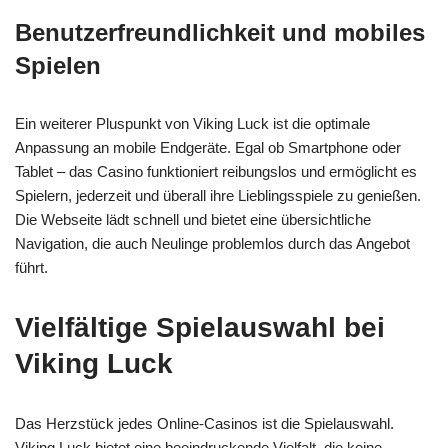
Benutzerfreundlichkeit und mobiles
Spielen
Ein weiterer Pluspunkt von Viking Luck ist die optimale
Anpassung an mobile Endgeräte. Egal ob Smartphone oder
Tablet – das Casino funktioniert reibungslos und ermöglicht es
Spielern, jederzeit und überall ihre Lieblingsspiele zu genießen.
Die Webseite lädt schnell und bietet eine übersichtliche
Navigation, die auch Neulinge problemlos durch das Angebot
führt.
Vielfältige Spielauswahl bei
Viking Luck
Das Herzstück jedes Online-Casinos ist die Spielauswahl.
Viking Luck bietet eine beeindruckende Vielfalt, die keine