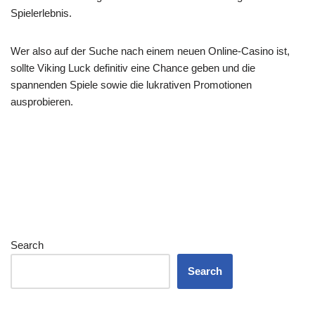
Spielerlebnis.
Wer also auf der Suche nach einem neuen Online-Casino ist,
sollte Viking Luck definitiv eine Chance geben und die
spannenden Spiele sowie die lukrativen Promotionen
ausprobieren.
Search
Search