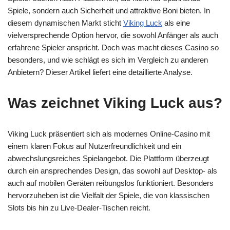
Spiele, sondern auch Sicherheit und attraktive Boni bieten. In
diesem dynamischen Markt sticht
Viking Luck
als eine
vielversprechende Option hervor, die sowohl Anfänger als auch
erfahrene Spieler anspricht. Doch was macht dieses Casino so
besonders, und wie schlägt es sich im Vergleich zu anderen
Anbietern? Dieser Artikel liefert eine detaillierte Analyse.
Was zeichnet Viking Luck aus?
Viking Luck präsentiert sich als modernes Online-Casino mit
einem klaren Fokus auf Nutzerfreundlichkeit und ein
abwechslungsreiches Spielangebot. Die Plattform überzeugt
durch ein ansprechendes Design, das sowohl auf Desktop- als
auch auf mobilen Geräten reibungslos funktioniert. Besonders
hervorzuheben ist die Vielfalt der Spiele, die von klassischen
Slots bis hin zu Live-Dealer-Tischen reicht.