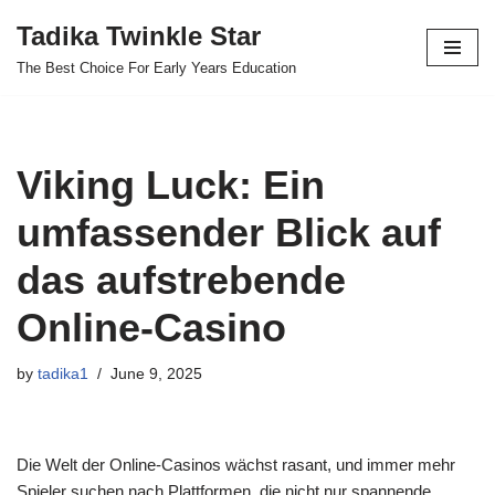
Tadika Twinkle Star
Skip
The Best Choice For Early Years Education
to
content
Viking Luck: Ein
umfassender Blick auf
das aufstrebende
Online-Casino
by
tadika1
June 9, 2025
Die Welt der Online-Casinos wächst rasant, und immer mehr
Spieler suchen nach Plattformen, die nicht nur spannende