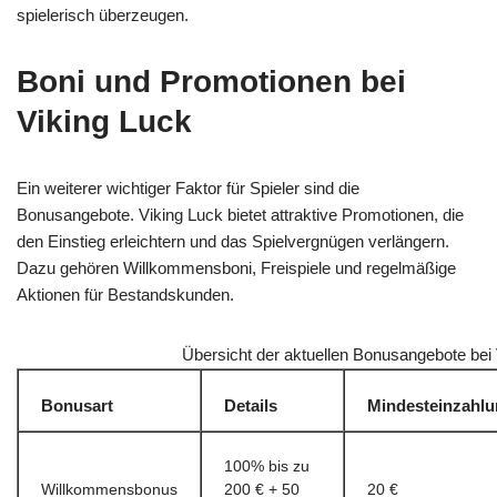
spielerisch überzeugen.
Boni und Promotionen bei
Viking Luck
Ein weiterer wichtiger Faktor für Spieler sind die
Bonusangebote. Viking Luck bietet attraktive Promotionen, die
den Einstieg erleichtern und das Spielvergnügen verlängern.
Dazu gehören Willkommensboni, Freispiele und regelmäßige
Aktionen für Bestandskunden.
Übersicht der aktuellen Bonusangebote bei
Bonusart
Details
Mindesteinzahl
100% bis zu
Willkommensbonus
200 € + 50
20 €