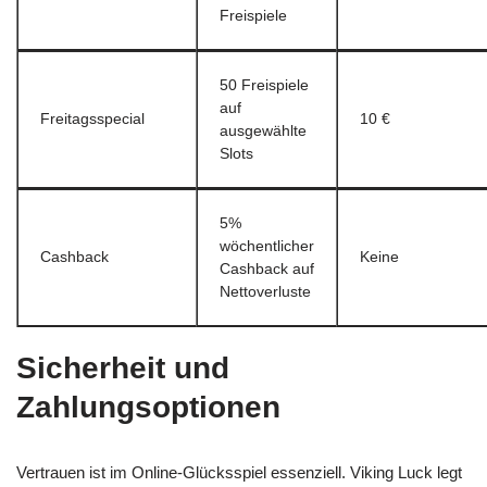
Freispiele
50 Freispiele
auf
Freitagsspecial
10 €
ausgewählte
Slots
5%
wöchentlicher
Cashback
Keine
Cashback auf
Nettoverluste
Sicherheit und
Zahlungsoptionen
Vertrauen ist im Online-Glücksspiel essenziell. Viking Luck legt