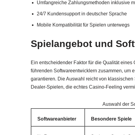
Umfangreiche Zahlungsmethoden inklusive m
24/7 Kundensupport in deutscher Sprache
Mobile Kompatibilität für Spielen unterwegs
Spielangebot und Sof
Ein entscheidender Faktor für die Qualität eines O
führenden Softwareentwicklern zusammen, um ei
garantieren. Die Auswahl reicht von klassischen
Dealer-Spielen, die echtes Casino-Feeling vermit
Auswahl der So
Softwareanbieter
Besondere Spiele