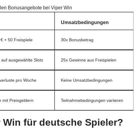
llen Bonusangebote bei Viper Win
Umsatzbedingungen
€ + 50 Freispiele
30x Bonusbetrag
 auf ausgewählte Slots
25x Gewinne aus Freispielen
verluste pro Woche
Keine Umsatzbedingungen
e mit Preisgeldern
Teilnahmebedingungen variieren
r Win für deutsche Spieler?