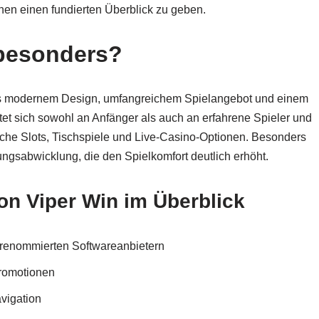
hnen einen fundierten Überblick zu geben.
besonders?
us modernem Design, umfangreichem Spielangebot und einem
chtet sich sowohl an Anfänger als auch an erfahrene Spieler und
ische Slots, Tischspiele und Live-Casino-Optionen. Besonders
ungsabwicklung, die den Spielkomfort deutlich erhöht.
von Viper Win im Überblick
renommierten Softwareanbietern
romotionen
avigation