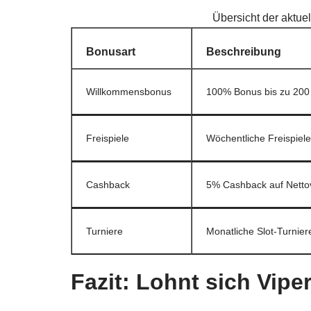
Übersicht der aktue
Bonusart
Beschreibung
Willkommensbonus
100% Bonus bis zu 200 
Freispiele
Wöchentliche Freispiele
Cashback
5% Cashback auf Netto
Turniere
Monatliche Slot-Turnier
Fazit: Lohnt sich Vipe