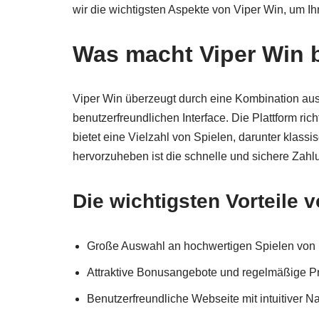
wir die wichtigsten Aspekte von Viper Win, um I
Was macht Viper Win 
Viper Win überzeugt durch eine Kombination a
benutzerfreundlichen Interface. Die Plattform ri
bietet eine Vielzahl von Spielen, darunter klass
hervorzuheben ist die schnelle und sichere Zahl
Die wichtigsten Vorteile 
Große Auswahl an hochwertigen Spielen von 
Attraktive Bonusangebote und regelmäßige P
Benutzerfreundliche Webseite mit intuitiver N