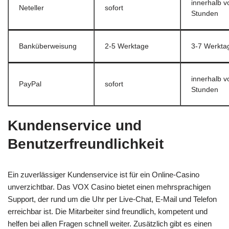
innerhalb v
Neteller
sofort
Stunden
Banküberweisung
2-5 Werktage
3-7 Werkta
innerhalb v
PayPal
sofort
Stunden
Kundenservice und
Benutzerfreundlichkeit
Ein zuverlässiger Kundenservice ist für ein Online-Casino
unverzichtbar. Das VOX Casino bietet einen mehrsprachigen
Support, der rund um die Uhr per Live-Chat, E-Mail und Telefon
erreichbar ist. Die Mitarbeiter sind freundlich, kompetent und
helfen bei allen Fragen schnell weiter. Zusätzlich gibt es einen