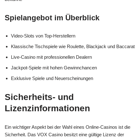
Spielangebot im Überblick
Video-Slots von Top-Herstellern
Klassische Tischspiele wie Roulette, Blackjack und Baccarat
Live-Casino mit professionellen Dealern
Jackpot-Spiele mit hohen Gewinnchancen
Exklusive Spiele und Neuerscheinungen
Sicherheits- und
Lizenzinformationen
Ein wichtiger Aspekt bei der Wahl eines Online-Casinos ist die
Sicherheit. Das VOX Casino besitzt eine gültige Lizenz der