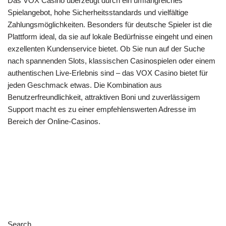
Das VOX Casino überzeugt durch ein umfangreiches
Spielangebot, hohe Sicherheitsstandards und vielfältige
Zahlungsmöglichkeiten. Besonders für deutsche Spieler ist die
Plattform ideal, da sie auf lokale Bedürfnisse eingeht und einen
exzellenten Kundenservice bietet. Ob Sie nun auf der Suche
nach spannenden Slots, klassischen Casinospielen oder einem
authentischen Live-Erlebnis sind – das VOX Casino bietet für
jeden Geschmack etwas. Die Kombination aus
Benutzerfreundlichkeit, attraktiven Boni und zuverlässigem
Support macht es zu einer empfehlenswerten Adresse im
Bereich der Online-Casinos.
Search