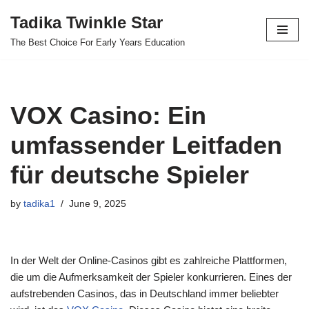
Tadika Twinkle Star
Skip
The Best Choice For Early Years Education
to
content
VOX Casino: Ein
umfassender Leitfaden
für deutsche Spieler
by
tadika1
June 9, 2025
In der Welt der Online-Casinos gibt es zahlreiche Plattformen,
die um die Aufmerksamkeit der Spieler konkurrieren. Eines der
aufstrebenden Casinos, das in Deutschland immer beliebter