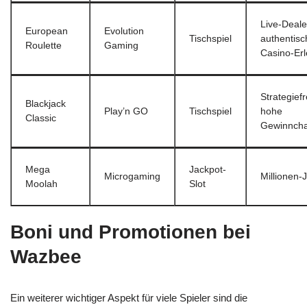
Live-Deale
European
Evolution
Tischspiel
authentisc
Roulette
Gaming
Casino-Erl
Strategiefr
Blackjack
Play’n GO
Tischspiel
hohe
Classic
Gewinnch
Mega
Jackpot-
Microgaming
Millionen-
Moolah
Slot
Boni und Promotionen bei
Wazbee
Ein weiterer wichtiger Aspekt für viele Spieler sind die