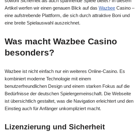
sowohl Sicherheit als auch spannende Spiele bietet? In diesem
Artikel werfen wir einen genauen Blick auf das
Wazbee
Casino –
eine aufstrebende Plattform, die sich durch attraktive Boni und
eine breite Spielauswahl auszeichnet.
Was macht Wazbee Casino
besonders?
Wazbee ist nicht einfach nur ein weiteres Online-Casino. Es
kombiniert moderne Technologie mit einem
benutzerfreundlichen Design und einem starken Fokus auf die
Bedürfnisse der deutschen Spielergemeinschaft. Die Webseite
ist übersichtlich gestaltet, was die Navigation erleichtert und den
Einstieg auch für Anfänger unkompliziert macht.
Lizenzierung und Sicherheit