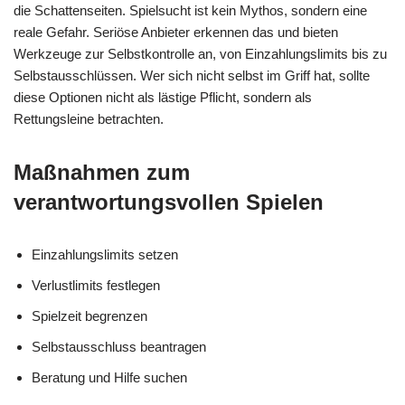
die Schattenseiten. Spielsucht ist kein Mythos, sondern eine
reale Gefahr. Seriöse Anbieter erkennen das und bieten
Werkzeuge zur Selbstkontrolle an, von Einzahlungslimits bis zu
Selbstausschlüssen. Wer sich nicht selbst im Griff hat, sollte
diese Optionen nicht als lästige Pflicht, sondern als
Rettungsleine betrachten.
Maßnahmen zum
verantwortungsvollen Spielen
Einzahlungslimits setzen
Verlustlimits festlegen
Spielzeit begrenzen
Selbstausschluss beantragen
Beratung und Hilfe suchen