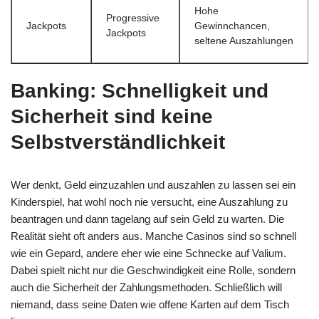
Hohe
Progressive
Jackpots
Gewinnchancen,
Jackpots
seltene Auszahlungen
Banking: Schnelligkeit und
Sicherheit sind keine
Selbstverständlichkeit
Wer denkt, Geld einzuzahlen und auszahlen zu lassen sei ein
Kinderspiel, hat wohl noch nie versucht, eine Auszahlung zu
beantragen und dann tagelang auf sein Geld zu warten. Die
Realität sieht oft anders aus. Manche Casinos sind so schnell
wie ein Gepard, andere eher wie eine Schnecke auf Valium.
Dabei spielt nicht nur die Geschwindigkeit eine Rolle, sondern
auch die Sicherheit der Zahlungsmethoden. Schließlich will
niemand, dass seine Daten wie offene Karten auf dem Tisch