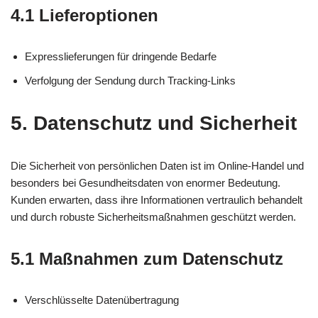
4.1 Lieferoptionen
Expresslieferungen für dringende Bedarfe
Verfolgung der Sendung durch Tracking-Links
5. Datenschutz und Sicherheit
Die Sicherheit von persönlichen Daten ist im Online-Handel und
besonders bei Gesundheitsdaten von enormer Bedeutung.
Kunden erwarten, dass ihre Informationen vertraulich behandelt
und durch robuste Sicherheitsmaßnahmen geschützt werden.
5.1 Maßnahmen zum Datenschutz
Verschlüsselte Datenübertragung