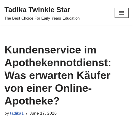
Tadika Twinkle Star
Skip
The Best Choice For Early Years Education
to
content
Kundenservice im
Apothekennotdienst:
Was erwarten Käufer
von einer Online-
Apotheke?
by
tadika1
June 17, 2026