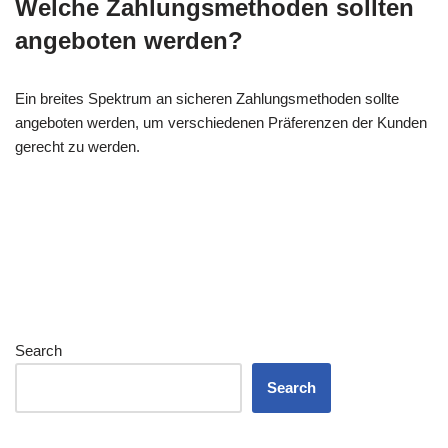
Welche Zahlungsmethoden sollten
angeboten werden?
Ein breites Spektrum an sicheren Zahlungsmethoden sollte
angeboten werden, um verschiedenen Präferenzen der Kunden
gerecht zu werden.
Search
Search