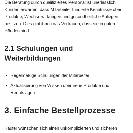
Die Beratung durch qualifiziertes Personal ist unerlässlich.
Kunden erwarten, dass Mitarbeiter fundierte Kenntnisse über
Produkte, Wechselwirkungen und gesundheitliche Anliegen
besitzen. Dies gibt ihnen das Vertrauen, dass sie in guten
Händen sind.
2.1 Schulungen und
Weiterbildungen
Regelmäßige Schulungen der Mitarbeiter
Aktualisierung von Wissen über neue Produkte und
Rechtslagen
3. Einfache Bestellprozesse
Käufer wünschen sich einen unkomplizierten und sicheren