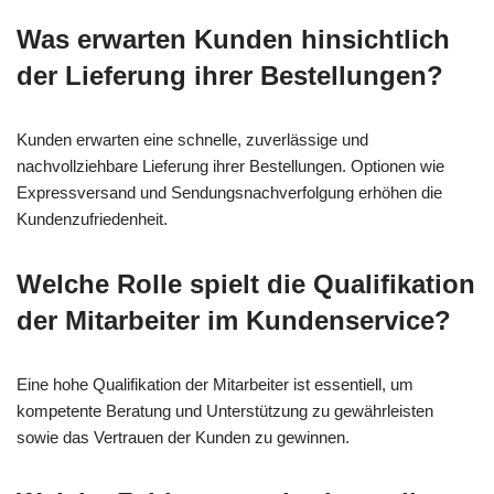
Was erwarten Kunden hinsichtlich
der Lieferung ihrer Bestellungen?
Kunden erwarten eine schnelle, zuverlässige und
nachvollziehbare Lieferung ihrer Bestellungen. Optionen wie
Expressversand und Sendungsnachverfolgung erhöhen die
Kundenzufriedenheit.
Welche Rolle spielt die Qualifikation
der Mitarbeiter im Kundenservice?
Eine hohe Qualifikation der Mitarbeiter ist essentiell, um
kompetente Beratung und Unterstützung zu gewährleisten
sowie das Vertrauen der Kunden zu gewinnen.