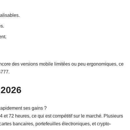
alisables.
s.
nt.
core des versions mobile limitées ou peu ergonomiques, ce
s777.
 2026
 rapidement ses gains ?
4 et 72 heures, ce qui est compétitif sur le marché. Plusieurs
rtes bancaires, portefeuilles électroniques, et crypto-