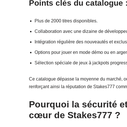
Points clés du catalogue 
Plus de 2000 titres disponibles.
Collaboration avec une dizaine de développeu
Intégration régulière des nouveautés et exclusi
Options pour jouer en mode démo ou en argent
Sélection spéciale de jeux à jackpots progress
Ce catalogue dépasse la moyenne du marché, où le
renforçant ainsi la réputation de Stakes777 comme
Pourquoi la sécurité e
cœur de Stakes777 ?