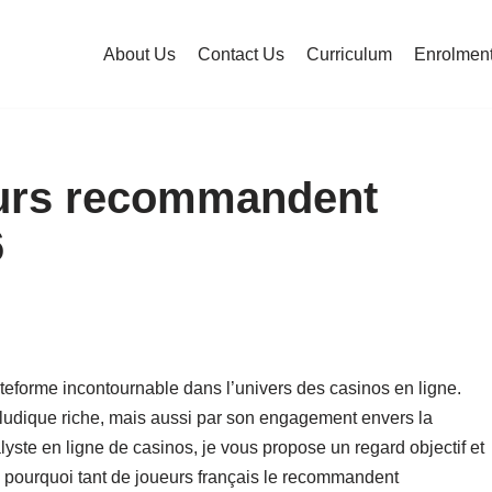
About Us
Contact Us
Curriculum
Enrolmen
eurs recommandent
6
eforme incontournable dans l’univers des casinos en ligne.
 ludique riche, mais aussi par son engagement envers la
nalyste en ligne de casinos, je vous propose un regard objectif et
pourquoi tant de joueurs français le recommandent