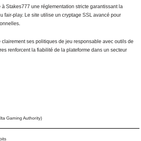
 à Stakes777 une réglementation stricte garantissant la
u fair-play. Le site utilise un cryptage SSL avancé pour
sonnelles.
e clairement ses politiques de jeu responsable avec outils de
es renforcent la fiabilité de la plateforme dans un secteur
ta Gaming Authority)
bits