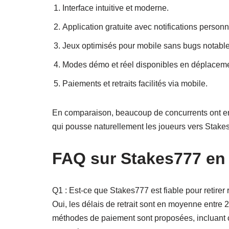
Interface intuitive et moderne.
Application gratuite avec notifications personn
Jeux optimisés pour mobile sans bugs notable
Modes démo et réel disponibles en déplaceme
Paiements et retraits facilités via mobile.
En comparaison, beaucoup de concurrents ont en
qui pousse naturellement les joueurs vers Stake
FAQ sur Stakes777 en
Q1 : Est-ce que Stakes777 est fiable pour retirer
Oui, les délais de retrait sont en moyenne entre 2
méthodes de paiement sont proposées, incluant ca