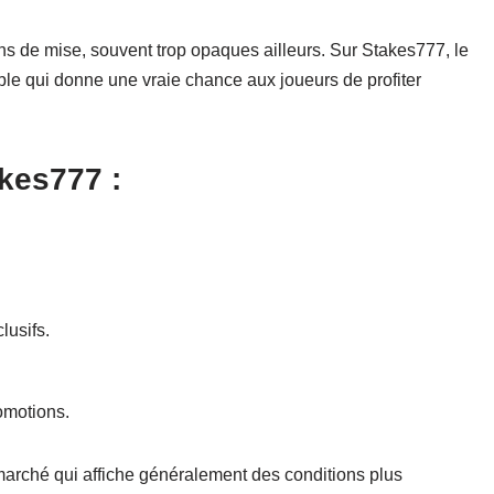
ons de mise, souvent trop opaques ailleurs. Sur Stakes777, le
le qui donne une vraie chance aux joueurs de profiter
kes777 :
lusifs.
omotions.
arché qui affiche généralement des conditions plus