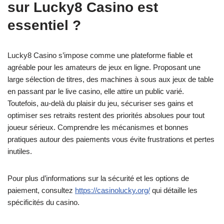
sur Lucky8 Casino est
essentiel ?
Lucky8 Casino s’impose comme une plateforme fiable et
agréable pour les amateurs de jeux en ligne. Proposant une
large sélection de titres, des machines à sous aux jeux de table
en passant par le live casino, elle attire un public varié.
Toutefois, au-delà du plaisir du jeu, sécuriser ses gains et
optimiser ses retraits restent des priorités absolues pour tout
joueur sérieux. Comprendre les mécanismes et bonnes
pratiques autour des paiements vous évite frustrations et pertes
inutiles.
Pour plus d’informations sur la sécurité et les options de
paiement, consultez
https://casinolucky.org/
qui détaille les
spécificités du casino.