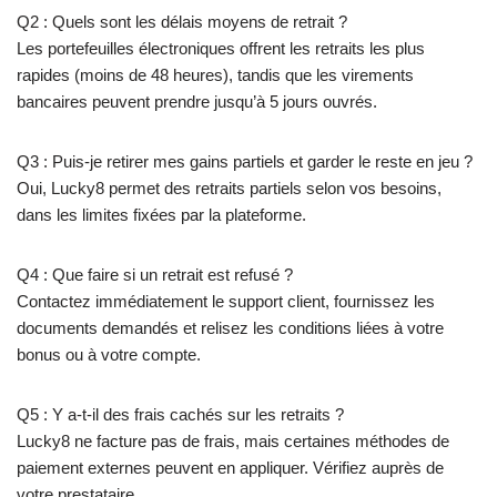
Q2 : Quels sont les délais moyens de retrait ?
Les portefeuilles électroniques offrent les retraits les plus
rapides (moins de 48 heures), tandis que les virements
bancaires peuvent prendre jusqu’à 5 jours ouvrés.
Q3 : Puis-je retirer mes gains partiels et garder le reste en jeu ?
Oui, Lucky8 permet des retraits partiels selon vos besoins,
dans les limites fixées par la plateforme.
Q4 : Que faire si un retrait est refusé ?
Contactez immédiatement le support client, fournissez les
documents demandés et relisez les conditions liées à votre
bonus ou à votre compte.
Q5 : Y a-t-il des frais cachés sur les retraits ?
Lucky8 ne facture pas de frais, mais certaines méthodes de
paiement externes peuvent en appliquer. Vérifiez auprès de
votre prestataire.