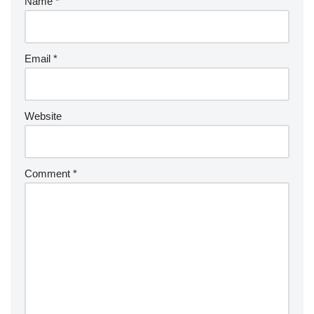
Name
*
Email
*
Website
Comment
*