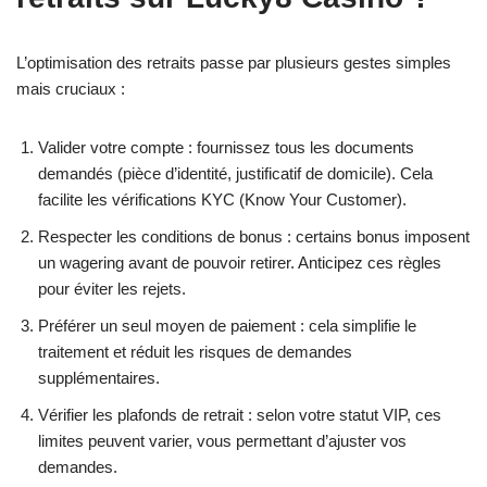
L’optimisation des retraits passe par plusieurs gestes simples
mais cruciaux :
Valider votre compte : fournissez tous les documents
demandés (pièce d’identité, justificatif de domicile). Cela
facilite les vérifications KYC (Know Your Customer).
Respecter les conditions de bonus : certains bonus imposent
un wagering avant de pouvoir retirer. Anticipez ces règles
pour éviter les rejets.
Préférer un seul moyen de paiement : cela simplifie le
traitement et réduit les risques de demandes
supplémentaires.
Vérifier les plafonds de retrait : selon votre statut VIP, ces
limites peuvent varier, vous permettant d’ajuster vos
demandes.