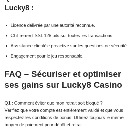
Lucky8 :
Licence délivrée par une autorité reconnue.
Chiffrement SSL 128 bits sur toutes les transactions.
Assistance clientèle proactive sur les questions de sécurité.
Engagement pour le jeu responsable.
FAQ – Sécuriser et optimiser
ses gains sur Lucky8 Casino
Q1 : Comment éviter que mon retrait soit bloqué ?
Vérifiez que votre compte est entièrement validé et que vous
respectez les conditions de bonus. Utilisez toujours le même
moyen de paiement pour dépôt et retrait.